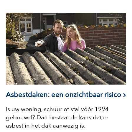
Asbestdaken: een onzichtbaar risico
Is uw woning, schuur of stal vóór 1994
gebouwd? Dan bestaat de kans dat er
asbest in het dak aanwezig is.