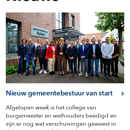
Nieuw gemeentebestuur van start
Afgelopen week is het college van
burgemeester en wethouders beëdigd en
zijn er nog wat verschuivingen geweest in