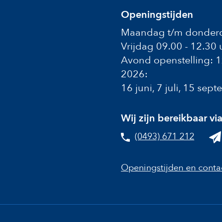
Openingstijden
Maandag t/m donderd
Vrijdag 09.00 - 12.30 
Avond openstelling: 
2026:
16 juni, 7 juli, 15 se
Wij zijn bereikbaar vi
(0493) 671 212
Openingstijden en conta