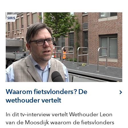
Waarom fietsvlonders? De
wethouder vertelt
In dit tv‑interview vertelt Wethouder Leon
van de Moosdijk waarom de fietsvlonders