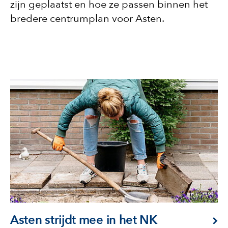
zijn geplaatst en hoe ze passen binnen het
bredere centrumplan voor Asten.
Asten strijdt mee in het NK