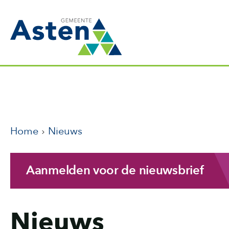
Home
Nieuws
Aanmelden voor de nieuwsbrief
Nieuws