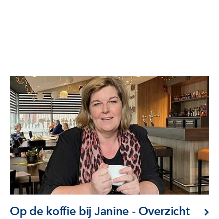
Op de koffie bij Janine - Overzicht