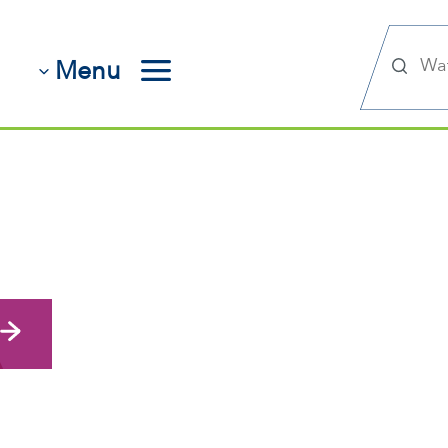
Zoek
Menu