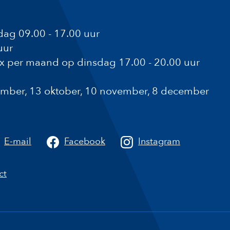
ag 09.00 - 17.00 uur
uur
1x per maand op dinsdag 17.00 - 20.00 uur
ptember, 13 oktober, 10 november, 8 december
a
E-mail
Facebook
Instagram
ct