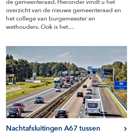
de gemeenteraad. Hieronder vindt u het
overzicht van de nieuwe gemeenteraad en
het college van burgemeester en
wethouders. Ook is het…
Nachtafsluitingen A67 tussen