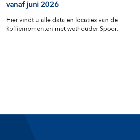
vanaf juni 2026
Hier vindt u alle data en locaties van de
koffiemomenten met wethouder Spoor.