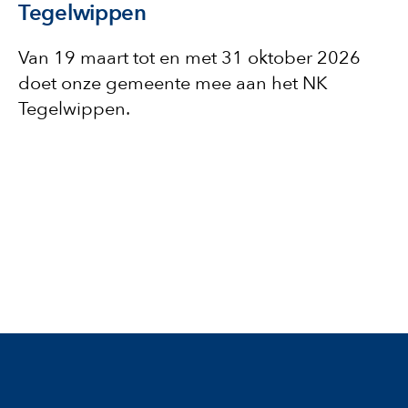
Tegelwippen
Van 19 maart tot en met 31 oktober 2026
doet onze gemeente mee aan het NK
Tegelwippen.