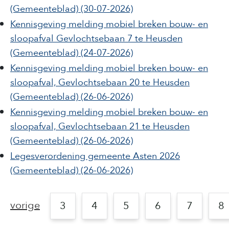
(Gemeenteblad)
(30-07-2026)
Kennisgeving melding mobiel breken bouw- en
sloopafval Gevlochtsebaan 7 te Heusden
(Gemeenteblad)
(24-07-2026)
Kennisgeving melding mobiel breken bouw- en
sloopafval, Gevlochtsebaan 20 te Heusden
(Gemeenteblad)
(26-06-2026)
Kennisgeving melding mobiel breken bouw- en
sloopafval, Gevlochtsebaan 21 te Heusden
(Gemeenteblad)
(26-06-2026)
Legesverordening gemeente Asten 2026
(Gemeenteblad)
(26-06-2026)
vorige
3
4
5
6
7
8