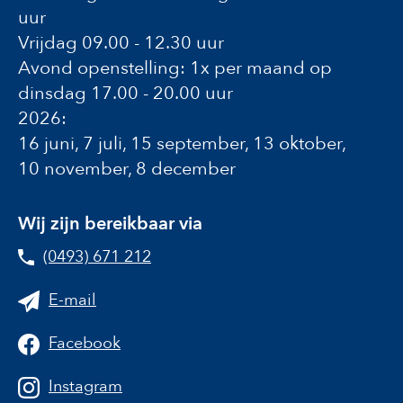
uur
Vrijdag 09.00 - 12.30 uur
Avond openstelling: 1x per maand op
dinsdag 17.00 - 20.00 uur
2026:
16 juni, 7 juli, 15 september, 13 oktober,
10 november, 8 december
Wij zijn bereikbaar via
(0493) 671 212
E-mail
Facebook
Instagram