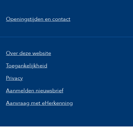
Openingstijden en contact
Over deze website
Toegankelijkheid
Privacy
Aanmelden nieuwsbrief
Aanvraag met eHerkenning