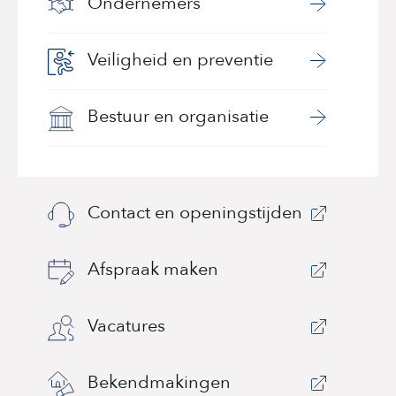
Ondernemers
Veiligheid en preventie
Bestuur en organisatie
Contact en openingstijden
Afspraak maken
Vacatures
Bekendmakingen