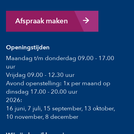
Afspraak maken
Openingstijden
Maandag t/m donderdag 09.00 - 17.00
uur
Vrijdag 09.00 - 12.30 uur
Avond openstelling: 1x per maand op
dinsdag 17.00 - 20.00 uur
2026:
16 juni, 7 juli, 15 september, 13 oktober,
10 november, 8 december