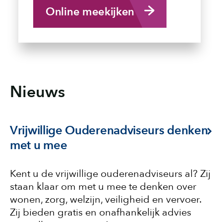
Online meekijken
Nieuws
Vrijwillige Ouderenadviseurs denken
met u mee
Kent u de vrijwillige ouderenadviseurs al? Zij
staan klaar om met u mee te denken over
wonen, zorg, welzijn, veiligheid en vervoer.
Zij bieden gratis en onafhankelijk advies