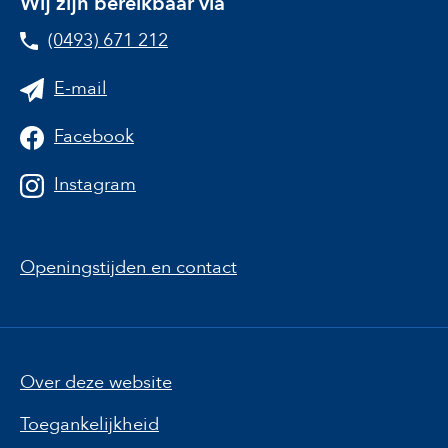
Wij zijn bereikbaar via
(0493) 671 212
E-mail
Facebook
Instagram
Openingstijden en contact
Over deze website
Toegankelijkheid