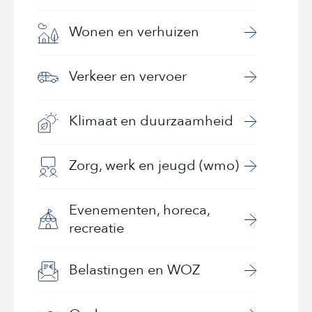
Wonen en verhuizen
Verkeer en vervoer
Klimaat en duurzaamheid
Zorg, werk en jeugd (wmo)
Evenementen, horeca,
recreatie
Belastingen en WOZ