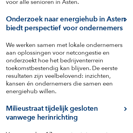
voor alle senioren in Asten.
Onderzoek naar energiehub in Asten
biedt perspectief voor ondernemers
We werken samen met lokale ondernemers
aan oplossingen voor netcongestie en
onderzoekt hoe het bedrijventerrein
toekomstbestendig kan blijven. De eerste
resultaten zijn veelbelovend: inzichten,
kansen én ondernemers die samen een
energiehub willen.
Milieustraat tijdelijk gesloten
vanwege herinrichting