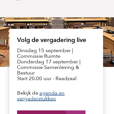
Volg de vergadering live
Dinsdag 15 september |
Commissie Ruimte
Donderdag 17 september |
Commissie Samenleving &
Bestuur
Start 20.00 uur - Raadzaal
Bekijk de
agenda en
vergaderstukken