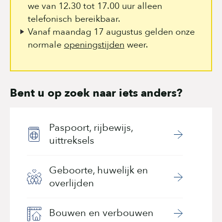
we van 12.30 tot 17.00 uur alleen
telefonisch bereikbaar.
Vanaf maandag 17 augustus gelden onze
normale
openingstijden
weer.
Bent u op zoek naar iets anders?
Paspoort, rijbewijs,
uittreksels
Geboorte, huwelijk en
overlijden
Bouwen en verbouwen