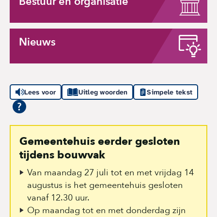
Bestuur en organisatie
Nieuws
Lees voor
Uitleg woorden
Simpele tekst
Gemeentehuis eerder gesloten
tijdens bouwvak
Van maandag 27 juli tot en met vrijdag 14
augustus is het gemeentehuis gesloten
vanaf 12.30 uur.
Op maandag tot en met donderdag zijn