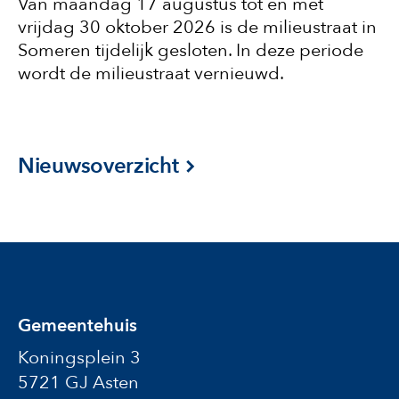
Van maandag 17 augustus tot en met
vrijdag 30 oktober 2026 is de milieustraat in
Someren tijdelijk gesloten. In deze periode
wordt de milieustraat vernieuwd.
Nieuwsoverzicht
Gemeentehuis
Koningsplein 3
5721 GJ Asten