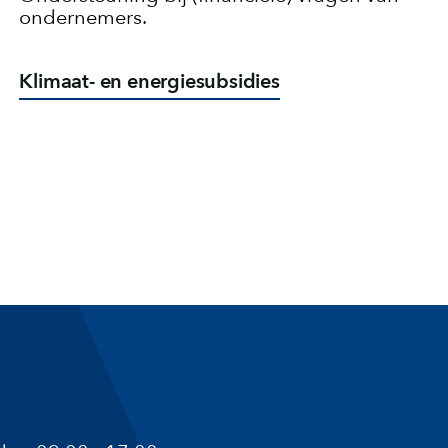
ondernemers.
Klimaat- en energiesubsidies