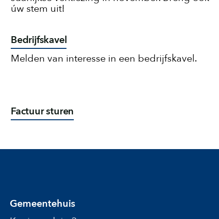
úw stem uit!
Bedrijfskavel
Melden van interesse in een bedrijfskavel.
Factuur sturen
Gemeentehuis