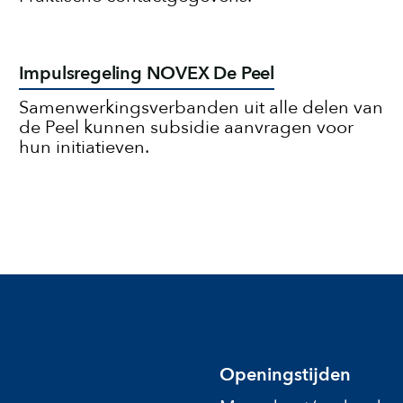
Impulsregeling NOVEX De Peel
Samenwerkingsverbanden uit alle delen van
de Peel kunnen subsidie aanvragen voor
hun initiatieven.
Openingstijden