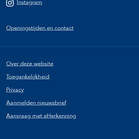
Instagram
Openingstijden en contact
Over deze website
Toegankelijkheid
Privacy
Aanmelden nieuwsbrief
Aanvraag met eHerkenning