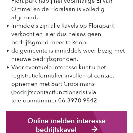
Florapark nabij het voormalige Ei van
Ommel en de Floralaan is volledig
afgerond.
Inmiddels zijn alle kavels op Florapark
verkocht en is er dus helaas geen
bedrijfsgrond meer te koop.
de gemeente is inmiddels weer bezig met
nieuwe bedrijfsgronden.
Voor eventuele interesse kunt u het
registratieformulier invullen of contact
opnemen met Bart Crooijmans
(bedrijfscontactfunctionaris) via
telefoonnummer 06-3978 9842.
Online melden interesse
bedrijfskavel