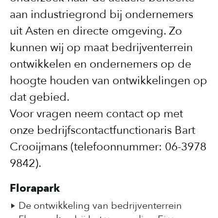
aan industriegrond bij ondernemers
uit Asten en directe omgeving. Zo
kunnen wij op maat bedrijventerrein
ontwikkelen en ondernemers op de
hoogte houden van ontwikkelingen op
dat gebied.
Voor vragen neem contact op met
onze bedrijfscontactfunctionaris Bart
Crooijmans (telefoonnummer: 06-3978
9842).
Florapark
De ontwikkeling van bedrijventerrein