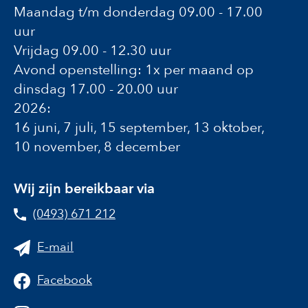
Maandag t/m donderdag 09.00 - 17.00
uur
Vrijdag 09.00 - 12.30 uur
Avond openstelling: 1x per maand op
dinsdag 17.00 - 20.00 uur
2026:
16 juni, 7 juli, 15 september, 13 oktober,
10 november, 8 december
Wij zijn bereikbaar via
(0493) 671 212
E-mail
Facebook