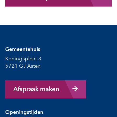
Gemeentehuis
Koningsplein 3
5721 GJ Asten
Afspraak maken
Openingstijden