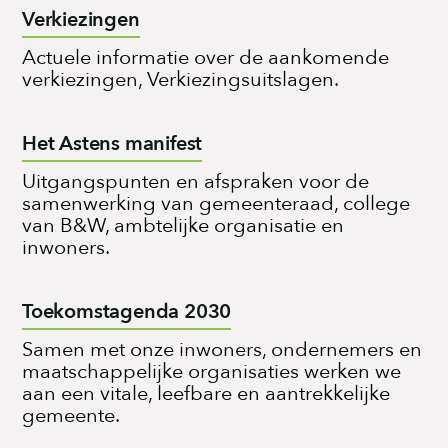
Verkiezingen
Actuele informatie over de aankomende
verkiezingen, Verkiezingsuitslagen.
Het Astens manifest
Uitgangspunten en afspraken voor de
samenwerking van gemeenteraad, college
van B&W, ambtelijke organisatie en
inwoners.
Toekomstagenda 2030
Samen met onze inwoners, ondernemers en
maatschappelijke organisaties werken we
aan een vitale, leefbare en aantrekkelijke
gemeente.