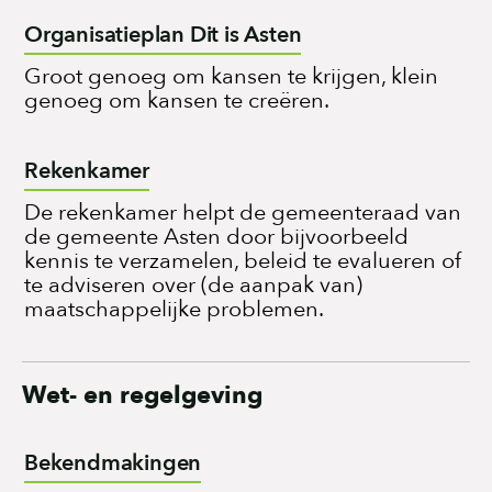
Organisatieplan Dit is Asten
Groot genoeg om kansen te krijgen, klein
genoeg om kansen te creëren.
Rekenkamer
De rekenkamer helpt de gemeenteraad van
de gemeente Asten door bijvoorbeeld
kennis te verzamelen, beleid te evalueren of
te adviseren over (de aanpak van)
maatschappelijke problemen.
Wet- en regelgeving
Bekendmakingen