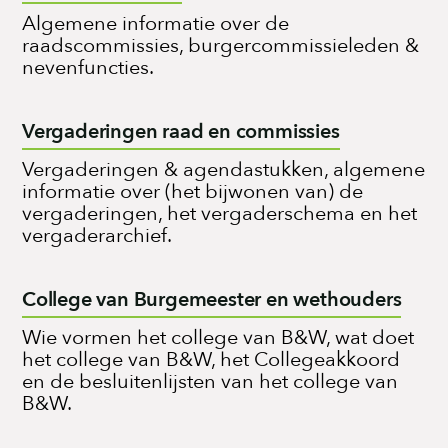
Algemene informatie over de
raadscommissies, burgercommissieleden &
nevenfuncties.
Vergaderingen raad en commissies
Vergaderingen & agendastukken, algemene
informatie over (het bijwonen van) de
vergaderingen, het vergaderschema en het
vergaderarchief.
College van Burgemeester en wethouders
Wie vormen het college van B&W, wat doet
het college van B&W, het Collegeakkoord
en de besluitenlijsten van het college van
B&W.