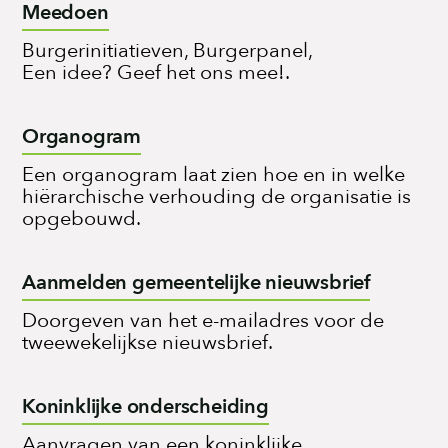
Meedoen
Burgerinitiatieven, Burgerpanel,
Een idee? Geef het ons mee!.
Organogram
Een organogram laat zien hoe en in welke
hiërarchische verhouding de organisatie is
opgebouwd.
Aanmelden gemeentelijke nieuwsbrief
Doorgeven van het e-mailadres voor de
tweewekelijkse nieuwsbrief.
Koninklijke onderscheiding
Aanvragen van een koninklijke