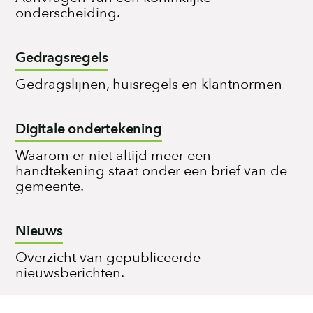
onderscheiding.
Gedragsregels
Gedragslijnen, huisregels en klantnormen
Digitale ondertekening
Waarom er niet altijd meer een
handtekening staat onder een brief van de
gemeente.
Nieuws
Overzicht van gepubliceerde
nieuwsberichten.