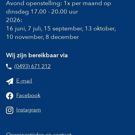
Avond openstelling: 1x per maand op
dinsdag 17.00 - 20.00 uur
2026:
16 juni, 7 juli, 15 september, 13 oktober,
10 november, 8 december
Wij zijn bereikbaar via
(0493) 671 212
E-mail
Facebook
Instagram
Openingstijden en contact