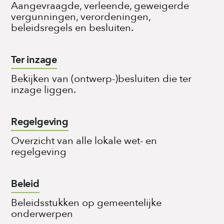
Aangevraagde, verleende, geweigerde
vergunningen, verordeningen,
beleidsregels en besluiten.
Ter inzage
Bekijken van (ontwerp-)besluiten die ter
inzage liggen.
Regelgeving
Overzicht van alle lokale wet- en
regelgeving
Beleid
Beleidsstukken op gemeentelijke
onderwerpen