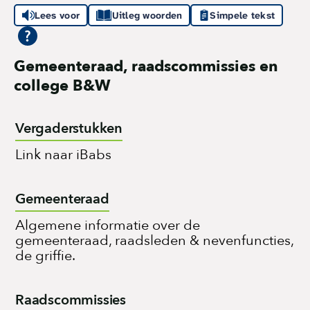
Lees voor
Uitleg woorden
Simpele tekst
Gemeenteraad, raadscommissies en
college B&W
Vergaderstukken
Link naar iBabs
Gemeenteraad
Algemene informatie over de
gemeenteraad, raadsleden & nevenfuncties,
de griffie.
Raadscommissies