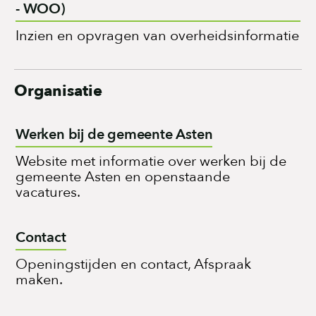
- WOO)
Inzien en opvragen van overheidsinformatie
Organisatie
Werken bij de gemeente Asten
Website met informatie over werken bij de
gemeente Asten en openstaande
vacatures.
Contact
Openingstijden en contact, Afspraak
maken.