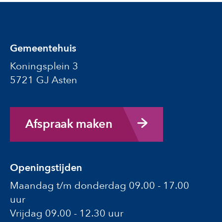
Gemeentehuis
Koningsplein 3
5721 GJ Asten
Afspraak maken
Openingstijden
Maandag t/m donderdag 09.00 - 17.00
uur
Vrijdag 09.00 - 12.30 uur