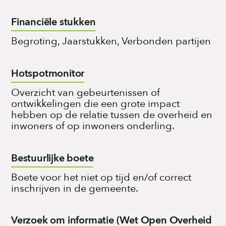
Financiële stukken
Begroting, Jaarstukken, Verbonden partijen
Hotspotmonitor
Overzicht van gebeurtenissen of
ontwikkelingen die een grote impact
hebben op de relatie tussen de overheid en
inwoners of op inwoners onderling.
Bestuurlijke boete
Boete voor het niet op tijd en/of correct
inschrijven in de gemeente.
Verzoek om informatie (Wet Open Overheid