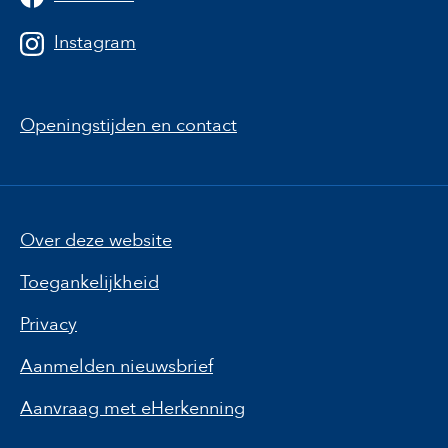
Instagram
Openingstijden en contact
Over deze website
Toegankelijkheid
Privacy
Aanmelden nieuwsbrief
Aanvraag met eHerkenning