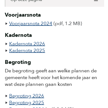
Voorjaarsnota
Voorjaarsnota 2024
(pdf, 1.2 MB)
Kadernota
Kadernota 2026
Kadernota 2025
Begroting
De begroting geeft aan welke plannen de
gemeente heeft voor het komende jaar en
wat deze plannen gaan kosten
Begroting 2026
Begroting 2025