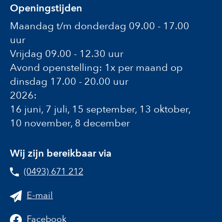
Openingstijden
Maandag t/m donderdag 09.00 - 17.00
uur
Vrijdag 09.00 - 12.30 uur
Avond openstelling: 1x per maand op
dinsdag 17.00 - 20.00 uur
2026:
16 juni, 7 juli, 15 september, 13 oktober,
10 november, 8 december
Wij zijn bereikbaar via
(0493) 671 212
E-mail
Facebook