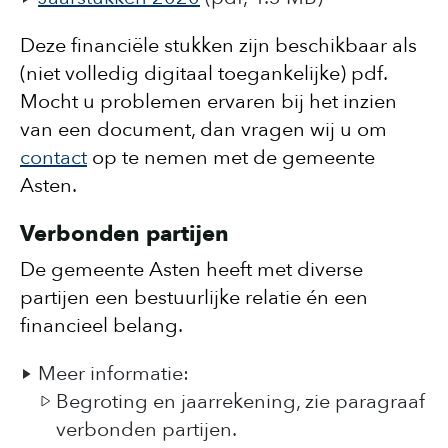
Deze financiële stukken zijn beschikbaar als
(niet volledig digitaal toegankelijke) pdf.
Mocht u problemen ervaren bij het inzien
van een document, dan vragen wij u om
contact
op te nemen met de gemeente
Asten.
Verbonden partijen
De gemeente Asten heeft met diverse
partijen een bestuurlijke relatie én een
financieel belang.
Meer informatie:
Begroting en jaarrekening, zie paragraaf
verbonden partijen.