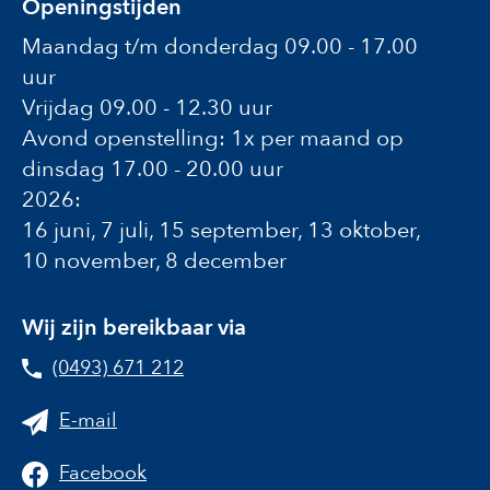
Openingstijden
Maandag t/m donderdag 09.00 - 17.00
uur
Vrijdag 09.00 - 12.30 uur
Avond openstelling: 1x per maand op
dinsdag 17.00 - 20.00 uur
2026:
16 juni, 7 juli, 15 september, 13 oktober,
10 november, 8 december
Wij zijn bereikbaar via
(0493) 671 212
E-mail
Facebook