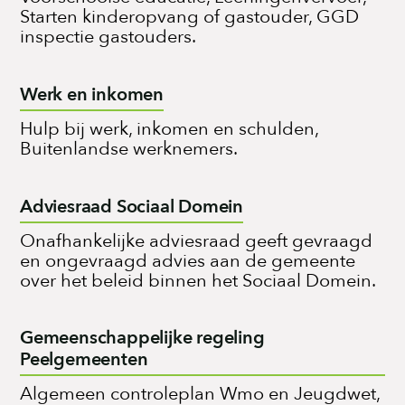
Starten kinderopvang of gastouder, GGD
inspectie gastouders.
Werk en inkomen
Hulp bij werk, inkomen en schulden,
Buitenlandse werknemers.
Adviesraad Sociaal Domein
Onafhankelijke adviesraad geeft gevraagd
en ongevraagd advies aan de gemeente
over het beleid binnen het Sociaal Domein.
Gemeenschappelijke regeling
Peelgemeenten
Algemeen controleplan Wmo en Jeugdwet,