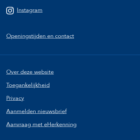
Instagram
Openingstijden en contact
Over deze website
Toegankelijkheid
Privacy
Aanmelden nieuwsbrief
Aanvraag met eHerkenning