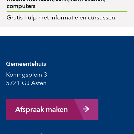
computers
Gratis hulp met informatie en cursussen.
Gemeentehuis
Koningsplein 3
5721 GJ Asten
Afspraak maken