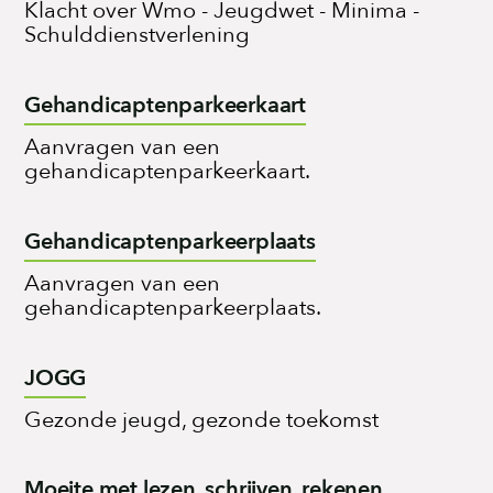
Klacht over Wmo - Jeugdwet - Minima -
Schulddienstverlening
Gehandicaptenparkeerkaart
Aanvragen van een
gehandicaptenparkeerkaart.
Gehandicaptenparkeerplaats
Aanvragen van een
gehandicaptenparkeerplaats.
JOGG
Gezonde jeugd, gezonde toekomst
Moeite met lezen, schrijven, rekenen,