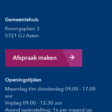
Gemeentehuis
Koningsplein 3
5721 GJ Asten
Afspraak maken
Openingstijden
Maandag t/m donderdag 09.00 - 17.00
uur
Vrijdag 09.00 - 12.30 uur
Avond openstelling: 1x per maand op