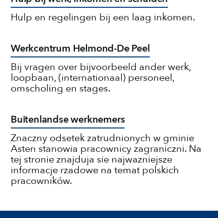
Hulp en regelingen bij een laag inkomen.
Werkcentrum Helmond-De Peel
Bij vragen over bijvoorbeeld ander werk,
loopbaan, (internationaal) personeel,
omscholing en stages.
Buitenlandse werknemers
Znaczny odsetek zatrudnionych w gminie
Asten stanowia pracownicy zagraniczni. Na
tej stronie znajduja sie najwazniejsze
informacje rzadowe na temat polskich
pracowników.