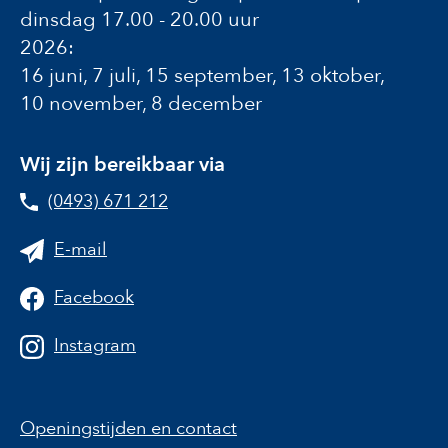
dinsdag 17.00 - 20.00 uur
2026:
16 juni, 7 juli, 15 september, 13 oktober,
10 november, 8 december
Wij zijn bereikbaar via
(0493) 671 212
E-mail
Facebook
Instagram
Openingstijden en contact