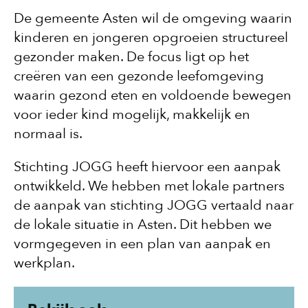
De gemeente Asten wil de omgeving waarin
kinderen en jongeren opgroeien structureel
gezonder maken. De focus ligt op het
creëren van een gezonde leefomgeving
waarin gezond eten en voldoende bewegen
voor ieder kind mogelijk, makkelijk en
normaal is.
Stichting JOGG heeft hiervoor een aanpak
ontwikkeld. We hebben met lokale partners
de aanpak van stichting JOGG vertaald naar
de lokale situatie in Asten. Dit hebben we
vormgegeven in een plan van aanpak en
werkplan.