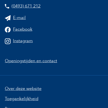
(0493) 671 212
E-mail
Facebook
Instagram
Openingstijden en contact
Over deze website
Toegankelijkheid