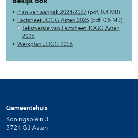
Bekijk ook
Plan van aanpak 2024-2027
(pdf, 0.4 MB)
Factsheet JOGG Asten 2025
(pdf, 0.5 MB)
Tekstversie van Factsheet JOGG Asten
2025
Werkplan JOGG 2026
Gemeentehuis
Koningsplein 3
5721 GJ Asten