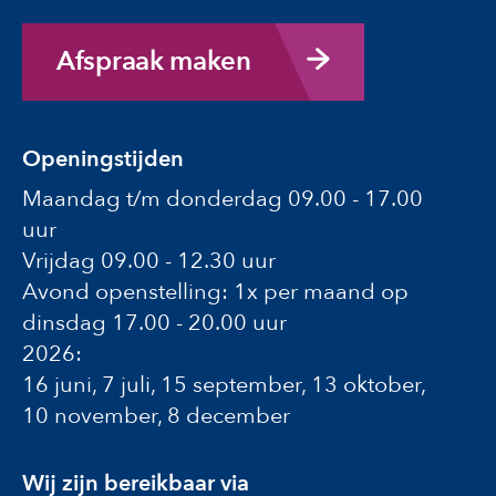
Afspraak maken
Openingstijden
Maandag t/m donderdag 09.00 - 17.00
uur
Vrijdag 09.00 - 12.30 uur
Avond openstelling: 1x per maand op
dinsdag 17.00 - 20.00 uur
2026:
16 juni, 7 juli, 15 september, 13 oktober,
10 november, 8 december
Wij zijn bereikbaar via