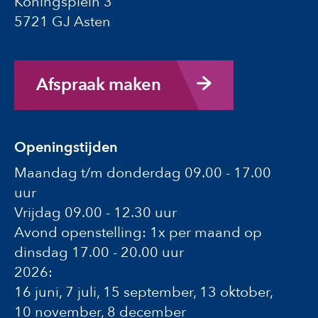
Koningsplein 3
5721 GJ Asten
Afspraak maken
Openingstijden
Maandag t/m donderdag 09.00 - 17.00
uur
Vrijdag 09.00 - 12.30 uur
Avond openstelling: 1x per maand op
dinsdag 17.00 - 20.00 uur
2026:
16 juni, 7 juli, 15 september, 13 oktober,
10 november, 8 december