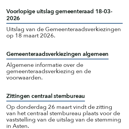
Voorlopige uitslag gemeenteraad 18-03-
2026
Uitslag van de Gemeenteraadsverkiezingen
op 18 maart 2026.
Gemeenteraadsverkiezingen algemeen
Algemene informatie over de
gemeenteraadsverkiezing en de
voorwaarden.
Zittingen centraal stembureau
Op donderdag 26 maart vindt de zitting
van het centraal stembureau plaats voor de
vaststelling van de uitslag van de stemming
in Asten.