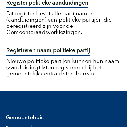
Register politieke aanduidingen
Dit register bevat alle partijnamen
(aanduidingen) van politieke partijen die
geregistreerd zijn voor de
Gemeenteraadsverkiezingen.
Registreren naam politieke partij
Nieuwe politieke partijen kunnen hun naam
(aanduiding) laten registreren bij het
gemeentelijk centraal stembureau.
Gemeentehuis