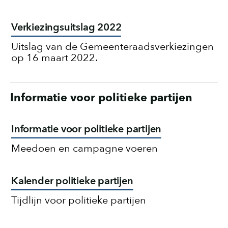
Verkiezingsuitslag 2022
Uitslag van de Gemeenteraadsverkiezingen
op 16 maart 2022.
Informatie voor politieke partijen
Informatie voor politieke partijen
Meedoen en campagne voeren
Kalender politieke partijen
Tijdlijn voor politieke partijen