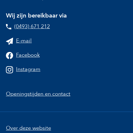
Wij zijn bereikbaar via
(0493) 671 212
E-mail
Facebook
Instagram
Openingstijden en contact
Over deze website