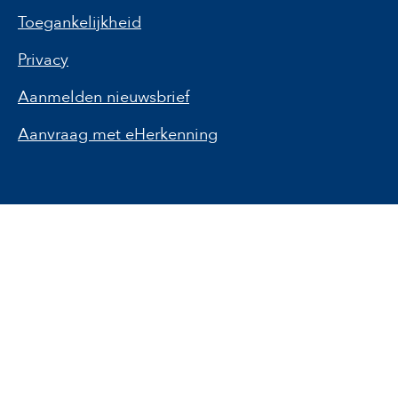
Toegankelijkheid
Privacy
Aanmelden nieuwsbrief
Aanvraag met eHerkenning