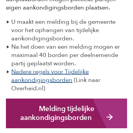
eigen aankondigingsborden plaatsen.
U maakt een melding bij de gemeente
voor het ophangen van tijdelijke
aankondigingsborden.
Na het doen van een melding mogen er
maximaal 40 borden per deelnemende
partij geplaatst worden.
Nadere regels voor Tijdelijke
aankondigingsborden
(Link naar
Overheid.nl)
Melding tijdelijke
aankondigingsborden