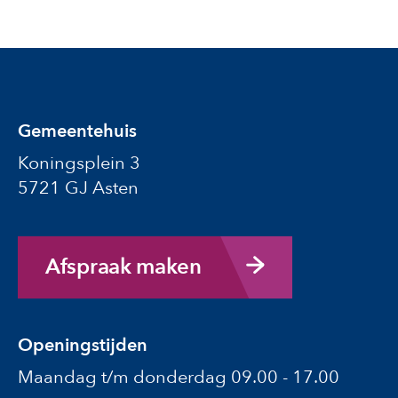
Gemeentehuis
Koningsplein 3
5721 GJ Asten
Afspraak maken
Openingstijden
Maandag t/m donderdag 09.00 - 17.00