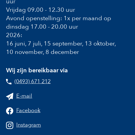
uur
Vrijdag 09.00 - 12.30 uur
Avond openstelling: 1x per maand op
dinsdag 17.00 - 20.00 uur
2026:
16 juni, 7 juli, 15 september, 13 oktober,
10 november, 8 december
Wij zijn bereikbaar via
(0493) 671 212
E-mail
Facebook
Instagram