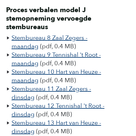
Proces verbalen model J
stemopneming vervoegde
stembureaus
Stembureau 8 Zaal Zegers -
maandag
(pdf, 0.4 MB)
Stembureau 9 Tennishal 't Root -
maandag
(pdf, 0.4 MB)
Stembureau 10 Hart van Heuze -
maandag
(pdf, 0.4 MB)
Stembureau 11 Zaal Zegers -
dinsdag
(pdf, 0.4 MB)
Stembureau 12 Tennishal 't Root -
dinsdag
(pdf, 0.4 MB)
Stembureau 13 Hart van Heuze -
dinsdag
(pdf, 0.4 MB)