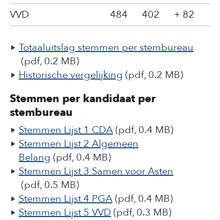
VVD
484
402
+ 82
Totaaluitslag stemmen per stembureau
(pdf, 0.2 MB)
Historische vergelijking
(pdf, 0.2 MB)
Stemmen per kandidaat per
stembureau
Stemmen Lijst 1 CDA
(pdf, 0.4 MB)
Stemmen Lijst 2 Algemeen
Belang
(pdf, 0.4 MB)
Stemmen Lijst 3 Samen voor Asten
(pdf, 0.5 MB)
Stemmen Lijst 4 PGA
(pdf, 0.4 MB)
Stemmen Lijst 5 VVD
(pdf, 0.3 MB)