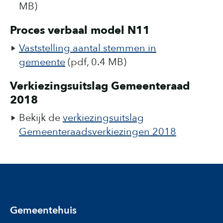
MB)
Proces verbaal model N11
Vaststelling aantal stemmen in
gemeente
(pdf, 0.4 MB)
Verkiezingsuitslag Gemeenteraad
2018
Bekijk de
verkiezingsuitslag
Gemeenteraadsverkiezingen 2018
Gemeentehuis