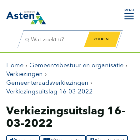
MENU
Zoekfunctie
Zoekknop
Home
Gemeentebestuur en organisatie
Verkiezingen
Gemeenteraadsverkiezingen
Verkiezingsuitslag 16-03-2022
Verkiezingsuitslag 16-
03-2022