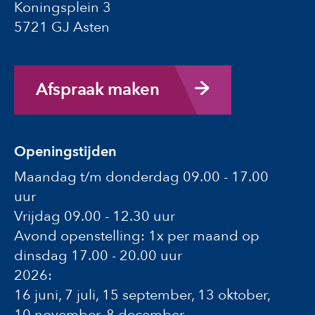
Koningsplein 3
5721 GJ Asten
Afspraak maken
Openingstijden
Maandag t/m donderdag 09.00 - 17.00
uur
Vrijdag 09.00 - 12.30 uur
Avond openstelling: 1x per maand op
dinsdag 17.00 - 20.00 uur
2026:
16 juni, 7 juli, 15 september, 13 oktober,
10 november, 8 december