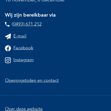
Wij zijn bereikbaar via
(0493) 671 212
E-mail
Facebook
Instagram
Openingstijden en contact
Over deze website