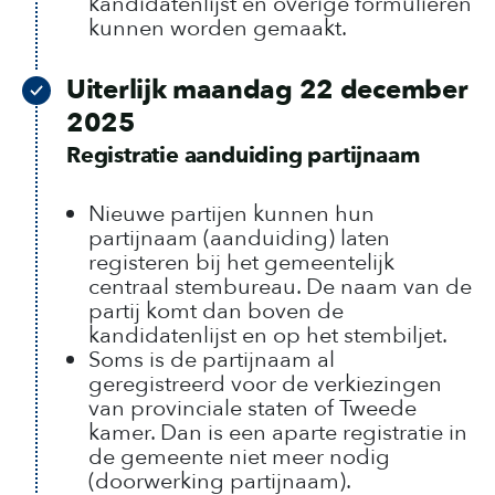
kandidatenlijst en overige formulieren
kunnen worden gemaakt.
Uiterlijk maandag 22 december
2025
Registratie aanduiding partijnaam
Nieuwe partijen kunnen hun
partijnaam (aanduiding) laten
registeren bij het gemeentelijk
centraal stembureau. De naam van de
partij komt dan boven de
kandidatenlijst en op het stembiljet.
Soms is de partijnaam al
geregistreerd voor de verkiezingen
van provinciale staten of Tweede
kamer. Dan is een aparte registratie in
de gemeente niet meer nodig
(doorwerking partijnaam).