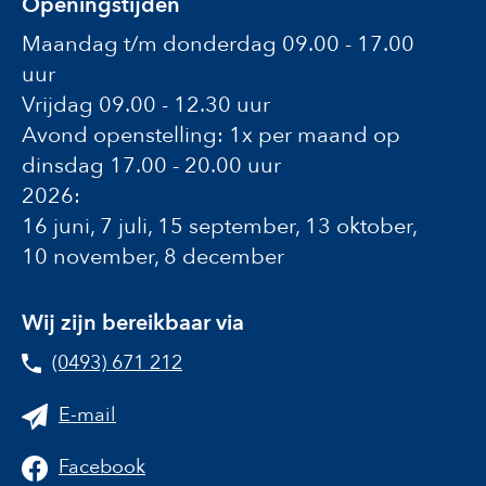
Openingstijden
Maandag t/m donderdag 09.00 - 17.00
uur
Vrijdag 09.00 - 12.30 uur
Avond openstelling: 1x per maand op
dinsdag 17.00 - 20.00 uur
2026:
16 juni, 7 juli, 15 september, 13 oktober,
10 november, 8 december
Wij zijn bereikbaar via
(0493) 671 212
E-mail
Facebook