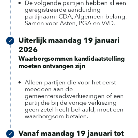
De volgende partijen hebben al een
geregistreerde aanduiding
partijnaam: CDA, Algemeen belang,
Samen voor Asten, PGA en VVD.
Uiterlijk maandag 19 januari
2026
Waarborgsommen kandidaatstelling
moeten ontvangen zijn
Alleen partijen die voor het eerst
meedoen aan de
gemeenteraadsverkiezingen of een
partij die bij de vorige verkiezing
geen zetel heeft behaald, moet een
waarborgsom betalen.
Vanaf maandag 19 januari tot