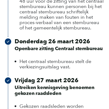
48 uur vóór de zitting van het centraal
stembureau kunnen personen bij het
centraal stembureau schriftelijk
melding maken van fouten in het
proces-verbaal van een stembureau
of het gemeentelijk stembureau.
Donderdag 26 maart 2026
Openbare zitting Centraal stembureau
Het centraal stembureau stelt de
verkiezingsuitslag vast.
Vrijdag 27 maart 2026
Uitreiken kennisgeving benoemen
gekozen raadsleden
Gekozen raadsleden worden