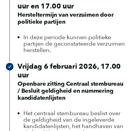
uur en 17.00 uur
Hersteltermijn van verzuimen door
politieke partijen
In deze periode kunnen politieke
partijen de geconstateerde verzuimen
herstellen.
Vrijdag 6 februari 2026, 17.00
uur
Openbare zitting Centraal stembureau
/ Besluit geldigheid en nummering
kandidatenlijsten
Het centraal stembureau beslist over
de geldigheid van de ingeleverde
kandidatenlijsten, het handhaven van