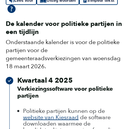
Lees voor
Uitleg woorden
Simpele tekst
De kalender voor politieke partijen in
een tijdlijn
Onderstaande kalender is voor de politieke
partijen voor de
gemeenteraadsverkiezingen van woensdag
18 maart 2026.
Kwartaal 4 2025
Verkiezingssoftware voor politieke
partijen
Politieke partijen kunnen op de
website van Kiesraad
de software
downloaden waarmee de