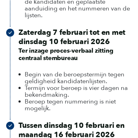
de kandidaten en geplaatste
aanduiding en het nummeren van de
lijsten.
Zaterdag 7 februari tot en met
dinsdag 10 februari 2026
Ter inzage proces-verbaal zitting
centraal stembureau
Begin van de beroepstermijn tegen
geldigheid kandidatenlijsten.
Termijn voor beroep is vier dagen na
bekendmaking.
Beroep tegen nummering is niet
mogelijk.
Tussen dinsdag 10 februari en
maandag 16 februari 2026