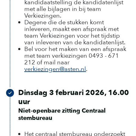
kandidaatstelling de kandidatenlijst
met alle bijlagen in bij team
Verkiezingen.
Degene die de stukken komt
inleveren, maakt een afspraak met
team Verkiezingen voor het tijdstip
van inleveren van de kandidatenlijst.
Bel voor het maken van een afspraak
met team verkiezingen 0493 - 671
212 of mail naar
verkiezingen@asten.nl
.
Dinsdag 3 februari 2026, 16.00
uur
Niet-openbare zitting Centraal
stembureau
Het centraal stembureau onderzoekt