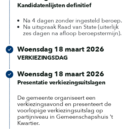
Kandidatenlijsten definitief
Na 4 dagen zonder ingesteld beroep.
Na uitspraak Raad van State (uiterlijk
zes dagen na afloop beroepstermijn).
Woensdag 18 maart 2026
VERKIEZINGSDAG
Woensdag 18 maart 2026
Presentatie verkiezingsuitslagen
De gemeente organiseert een
verkiezingsavond en presenteert de
voorlopige verkiezingsuitslag op
partijniveau in Gemeenschapshuis 't
Kwartier.