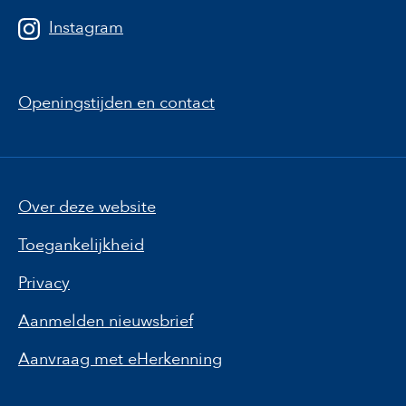
Instagram
Openingstijden en contact
Over deze website
Toegankelijkheid
Privacy
Aanmelden nieuwsbrief
Aanvraag met eHerkenning