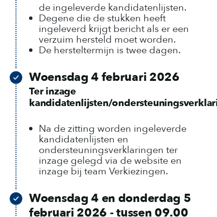
de ingeleverde kandidatenlijsten.
Degene die de stukken heeft
ingeleverd krijgt bericht als er een
verzuim hersteld moet worden.
De hersteltermijn is twee dagen.
Woensdag 4 februari 2026
Ter inzage
kandidatenlijsten/ondersteuningsverkla
Na de zitting worden ingeleverde
kandidatenlijsten en
ondersteuningsverklaringen ter
inzage gelegd via de website en
inzage bij team Verkiezingen.
Woensdag 4 en donderdag 5
februari 2026 - tussen 09.00