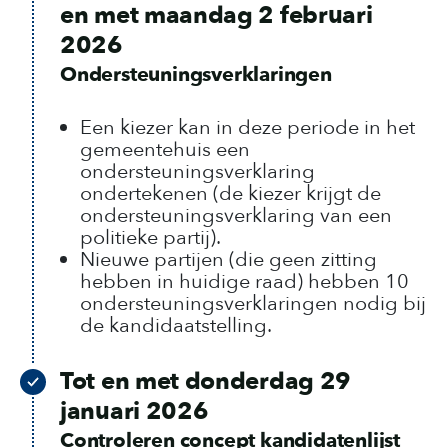
en met maandag 2 februari
2026
Ondersteuningsverklaringen
Een kiezer kan in deze periode in het
gemeentehuis een
ondersteuningsverklaring
ondertekenen (de kiezer krijgt de
ondersteuningsverklaring van een
politieke partij).
Nieuwe partijen (die geen zitting
hebben in huidige raad) hebben 10
ondersteuningsverklaringen nodig bij
de kandidaatstelling.
Tot en met donderdag 29
januari 2026
Controleren concept kandidatenlijst