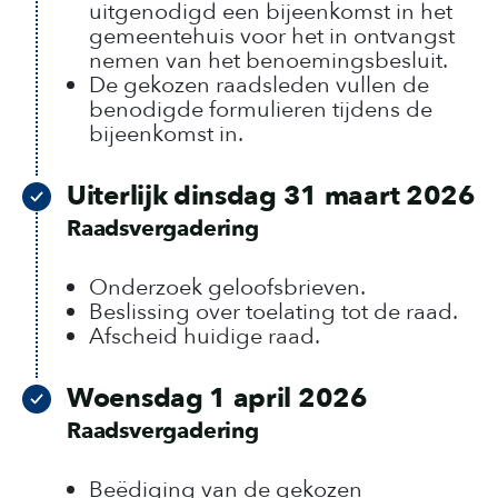
uitgenodigd een bijeenkomst in het
gemeentehuis voor het in ontvangst
nemen van het benoemingsbesluit.
De gekozen raadsleden vullen de
benodigde formulieren tijdens de
bijeenkomst in.
Uiterlijk dinsdag 31 maart 2026
Raadsvergadering
Onderzoek geloofsbrieven.
Beslissing over toelating tot de raad.
Afscheid huidige raad.
Woensdag 1 april 2026
Raadsvergadering
Beëdiging van de gekozen