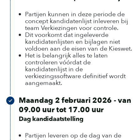
Partijen kunnen in deze periode de
concept kandidatenlijst inleveren bij
team Verkiezingen voor controle.
Dit voorkomt dat ingeleverde
kandidatenlijsten en bijlagen niet
voldoen aan de eisen van de Kieswet.
Het is belangrijk alles te laten
controleren vóórdat de
kandidatenlijst in de
verkiezingssoftware definitief wordt
aangemaakt.
Maandag 2 februari 2026 - van
09.00 uur tot 17.00 uur
Dag kandidaatstelling
Partijen leveren op de dag van de