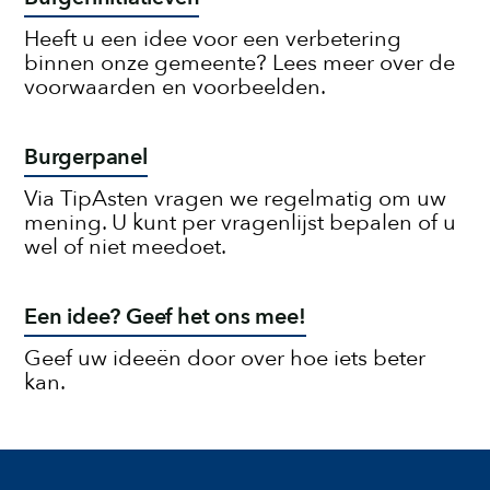
Heeft u een idee voor een verbetering
binnen onze gemeente? Lees meer over de
voorwaarden en voorbeelden.
Burgerpanel
Via TipAsten vragen we regelmatig om uw
mening. U kunt per vragenlijst bepalen of u
wel of niet meedoet.
Een idee? Geef het ons mee!
Geef uw ideeën door over hoe iets beter
kan.