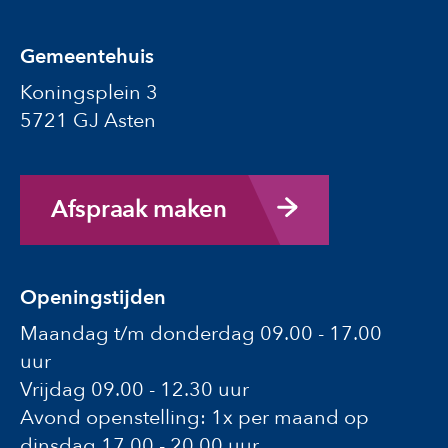
Gemeentehuis
Koningsplein 3
5721 GJ Asten
Afspraak maken
Openingstijden
Maandag t/m donderdag 09.00 - 17.00
uur
Vrijdag 09.00 - 12.30 uur
Avond openstelling: 1x per maand op
dinsdag 17.00 - 20.00 uur