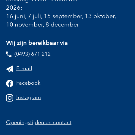
2026:
16 juni, 7 juli, 15 september, 13 oktober,
10 november, 8 december
Wij zijn bereikbaar via
(0493) 671 212
E-mail
Facebook
Instagram
Openingstijden en contact