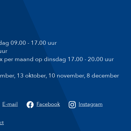
ag 09.00 - 17.00 uur
uur
1x per maand op dinsdag 17.00 - 20.00 uur
ptember, 13 oktober, 10 november, 8 december
a
E-mail
Facebook
Instagram
ct