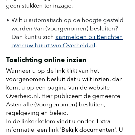
geen stukken ter inzage.
Wilt u automatisch op de hoogte gesteld
worden van (voorgenomen) besluiten?
Dan kunt u zich
aanmelden bij Berichten
over uw buurt van Overheid.nl
.
Toelichting online inzien
Wanneer u op de link klikt van het
voorgenomen besluit dat u wilt inzien, dan
komt u op een pagina van de website
Overheid.nl. Hier publiceert de gemeente
Asten alle (voorgenomen) besluiten,
regelgeving en beleid.
In de linker kolom vindt u onder 'Extra
informatie' een link 'Bekijk documenten'. U