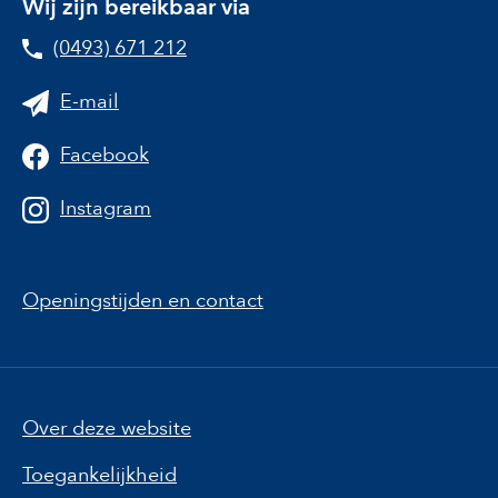
Wij zijn bereikbaar via
(0493) 671 212
E-mail
Facebook
Instagram
Openingstijden en contact
Over deze website
Toegankelijkheid