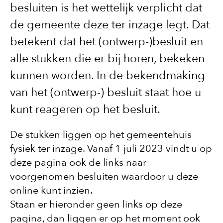
besluiten is het wettelijk verplicht dat
de gemeente deze ter inzage legt. Dat
betekent dat het (ontwerp-)besluit en
alle stukken die er bij horen, bekeken
kunnen worden. In de bekendmaking
van het (ontwerp-) besluit staat hoe u
kunt reageren op het besluit.
De stukken liggen op het gemeentehuis
fysiek ter inzage. Vanaf 1 juli 2023 vindt u op
deze pagina ook de links naar
voorgenomen besluiten waardoor u deze
online kunt inzien.
Staan er hieronder geen links op deze
pagina, dan liggen er op het moment ook