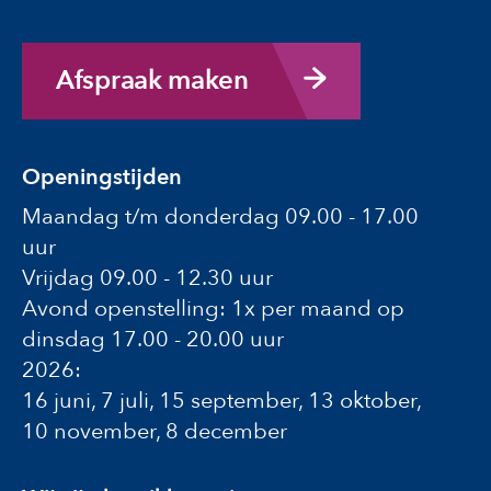
Afspraak maken
Openingstijden
Maandag t/m donderdag 09.00 - 17.00
uur
Vrijdag 09.00 - 12.30 uur
Avond openstelling: 1x per maand op
dinsdag 17.00 - 20.00 uur
2026:
16 juni, 7 juli, 15 september, 13 oktober,
10 november, 8 december