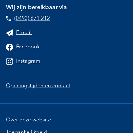
Wij zijn bereikbaar via
(0493) 671 212
E-mail
Facebook
Instagram
Openingstijden en contact
Over deze website
Toegankelijkheid