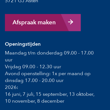
5721 GJ Asten
Afspraak maken
Openingstijden
Maandag t/m donderdag 09.00 - 17.00
uur
Vrijdag 09.00 - 12.30 uur
Avond openstelling: 1x per maand op
dinsdag 17.00 - 20.00 uur
2026:
16 juni, 7 juli, 15 september, 13 oktober,
10 november, 8 december