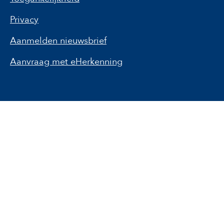
Privacy
Aanmelden nieuwsbrief
Aanvraag met eHerkenning