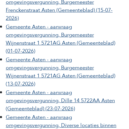
omgevingsvergunning, Burgemeester
Frenckenstraat Asten
(Gemeenteblad)
(15-07-
2026)
Gemeente Asten - aanvraag
omgevingsvergunning, Burgemeester
Wijnenstraat 1 5721AG Asten
(Gemeenteblad)
(01-07-2026)
Gemeente Asten - aanvraag
omgevingsvergunning, Burgemeester
Wijnenstraat 1 5721AG Asten
(Gemeenteblad)
(13-07-2026)
Gemeente Asten - aanvraag
omgevingsvergunning, Dille 14 5722AA Asten
(Gemeenteblad)
(23-07-2026)
Gemeente Asten - aanvraag
omgevingsvergunning, Diverse locaties binnen