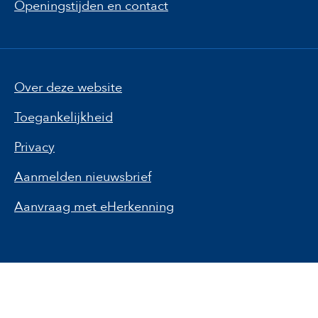
Openingstijden en contact
Over deze website
Toegankelijkheid
Privacy
Aanmelden nieuwsbrief
Aanvraag met eHerkenning