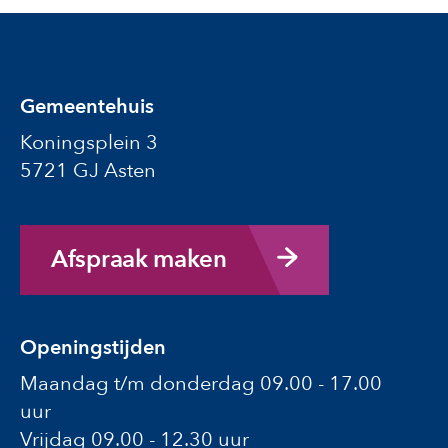
Gemeentehuis
Koningsplein 3
5721 GJ Asten
Afspraak maken
Openingstijden
Maandag t/m donderdag 09.00 - 17.00
uur
Vrijdag 09.00 - 12.30 uur