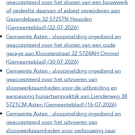
geaccepteerd voor het slopen van een bouwwerk
of gedeelte daarvan of asbest verwijderen aan
Gezandebaan 32 5725TN Heusden
(Gemeenteblad)
(22-07-2026)
Gemeente Asten - sloopmelding ingediend en
geaccepteerd voor het slopen van een oude
garage aan Kloosterstraat 32 5724AH Ommel
(Gemeenteblad)
(30-07-2026)
Gemeente Asten - sloopmelding ingediend en
geaccepteerd voor het uitvoeren van
sloopwerkzaamheden voor de uitbreiding en
aanpassing huisartsenpraktijk aan Lienderweg 38
5721CM Asten
(Gemeenteblad)
(16-07-2026)
Gemeente Asten - sloopmelding ingediend en
geaccepteerd voor het uitvoeren van
sloopwerkzaamheden voor verbouwing naar