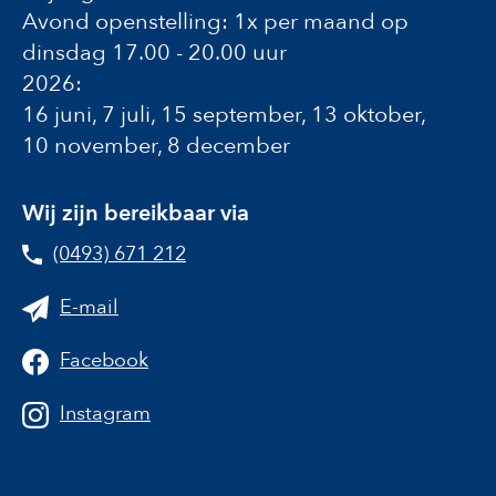
Avond openstelling: 1x per maand op
dinsdag 17.00 - 20.00 uur
2026:
16 juni, 7 juli, 15 september, 13 oktober,
10 november, 8 december
Wij zijn bereikbaar via
(0493) 671 212
E-mail
Facebook
Instagram