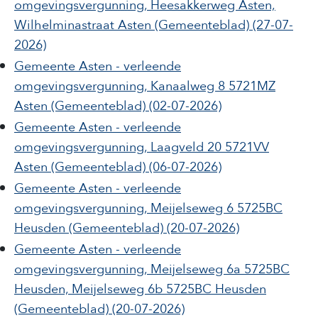
omgevingsvergunning, Heesakkerweg Asten,
Wilhelminastraat Asten
(Gemeenteblad)
(27-07-
2026)
Gemeente Asten - verleende
omgevingsvergunning, Kanaalweg 8 5721MZ
Asten
(Gemeenteblad)
(02-07-2026)
Gemeente Asten - verleende
omgevingsvergunning, Laagveld 20 5721VV
Asten
(Gemeenteblad)
(06-07-2026)
Gemeente Asten - verleende
omgevingsvergunning, Meijelseweg 6 5725BC
Heusden
(Gemeenteblad)
(20-07-2026)
Gemeente Asten - verleende
omgevingsvergunning, Meijelseweg 6a 5725BC
Heusden, Meijelseweg 6b 5725BC Heusden
(Gemeenteblad)
(20-07-2026)