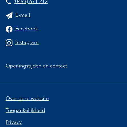
(0493) 671 212
E-mail
Facebook
Instagram
Openingstijden en contact
Over deze website
Toegankelijkheid
Privacy