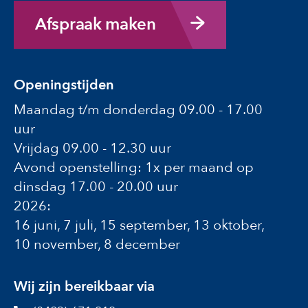
Afspraak maken
Openingstijden
Maandag t/m donderdag 09.00 - 17.00
uur
Vrijdag 09.00 - 12.30 uur
Avond openstelling: 1x per maand op
dinsdag 17.00 - 20.00 uur
2026:
16 juni, 7 juli, 15 september, 13 oktober,
10 november, 8 december
Wij zijn bereikbaar via