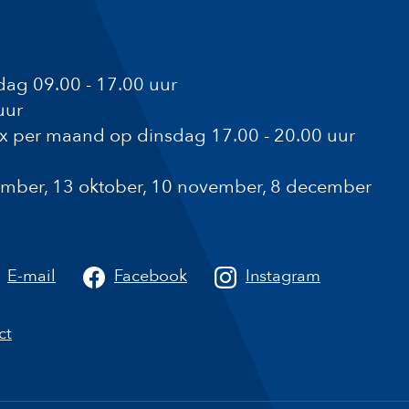
ag 09.00 - 17.00 uur
uur
1x per maand op dinsdag 17.00 - 20.00 uur
ptember, 13 oktober, 10 november, 8 december
a
E-mail
Facebook
Instagram
ct