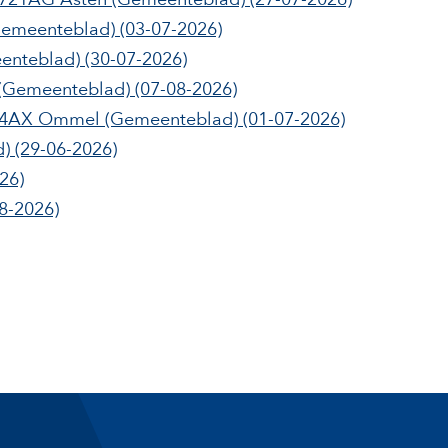
Gemeenteblad)
(03-07-2026)
enteblad)
(30-07-2026)
(Gemeenteblad)
(07-08-2026)
5724AX Ommel
(Gemeenteblad)
(01-07-2026)
d)
(29-06-2026)
26)
8-2026)