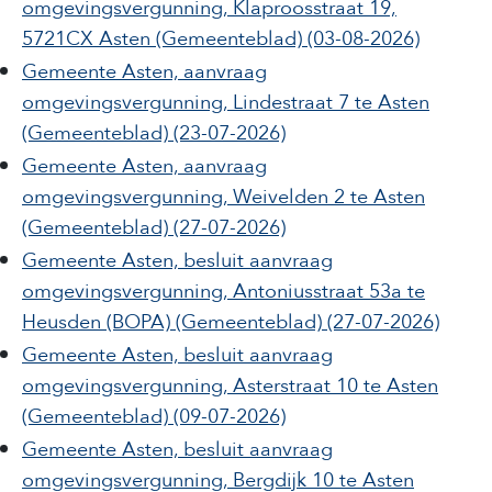
omgevingsvergunning, Klaproosstraat 19,
5721CX Asten
(Gemeenteblad)
(03-08-2026)
Gemeente Asten, aanvraag
omgevingsvergunning, Lindestraat 7 te Asten
(Gemeenteblad)
(23-07-2026)
Gemeente Asten, aanvraag
omgevingsvergunning, Weivelden 2​ te Asten
(Gemeenteblad)
(27-07-2026)
Gemeente Asten, besluit aanvraag
omgevingsvergunning, Antoniusstraat 53a te
Heusden (BOPA)
(Gemeenteblad)
(27-07-2026)
Gemeente Asten, besluit aanvraag
omgevingsvergunning, Asterstraat 10 te Asten
(Gemeenteblad)
(09-07-2026)
Gemeente Asten, besluit aanvraag
omgevingsvergunning, Bergdijk 10​ te Asten