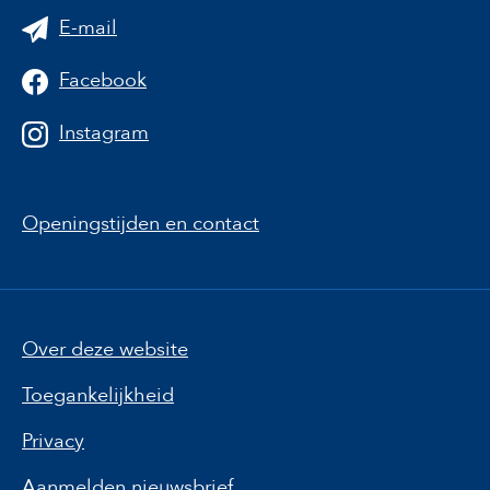
E-mail
Facebook
Instagram
Openingstijden en contact
Over deze website
Toegankelijkheid
Privacy
Aanmelden nieuwsbrief