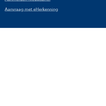
Aanvraag met eHerkenning