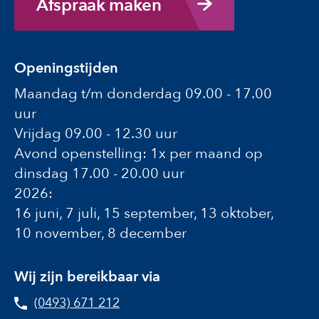
Afspraak maken
Openingstijden
Maandag t/m donderdag 09.00 - 17.00
uur
Vrijdag 09.00 - 12.30 uur
Avond openstelling: 1x per maand op
dinsdag 17.00 - 20.00 uur
2026:
16 juni, 7 juli, 15 september, 13 oktober,
10 november, 8 december
Wij zijn bereikbaar via
(0493) 671 212