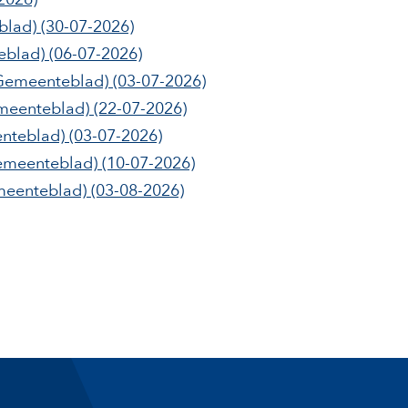
blad)
(30-07-2026)
eblad)
(06-07-2026)
Gemeenteblad)
(03-07-2026)
meenteblad)
(22-07-2026)
nteblad)
(03-07-2026)
emeenteblad)
(10-07-2026)
eenteblad)
(03-08-2026)