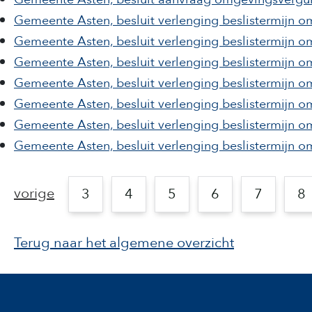
Gemeente Asten, besluit verlenging beslistermijn 
Gemeente Asten, besluit verlenging beslistermijn o
Gemeente Asten, besluit verlenging beslistermijn
Gemeente Asten, besluit verlenging beslistermijn 
Gemeente Asten, besluit verlenging beslistermijn 
Gemeente Asten, besluit verlenging beslistermijn
Gemeente Asten, besluit verlenging beslistermijn 
vorige
3
4
5
6
7
8
Terug naar het algemene overzicht