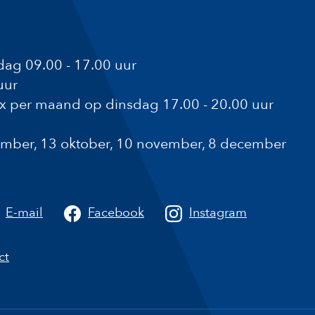
ag 09.00 - 17.00 uur
uur
1x per maand op dinsdag 17.00 - 20.00 uur
ptember, 13 oktober, 10 november, 8 december
a
E-mail
Facebook
Instagram
ct