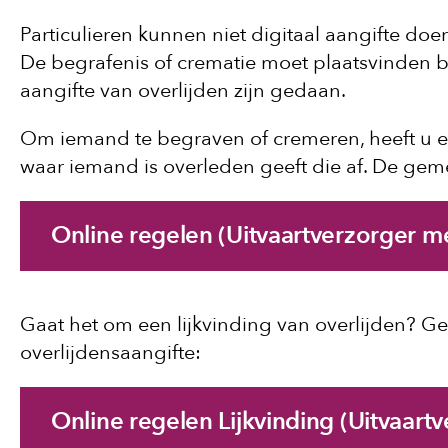
Particulieren kunnen niet digitaal aangifte doe
De begrafenis of crematie moet plaatsvinden 
aangifte van overlijden zijn gedaan.
Om iemand te begraven of cremeren, heeft u e
waar iemand is overleden geeft die af. De gem
Online regelen (Uitvaartverzorger m
Gaat het om een lijkvinding van overlijden? Ge
overlijdensaangifte:
Online regelen Lijkvinding (Uitvaar