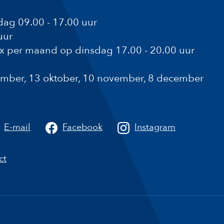
ag 09.00 - 17.00 uur
uur
1x per maand op dinsdag 17.00 - 20.00 uur
ptember, 13 oktober, 10 november, 8 december
a
E-mail
Facebook
Instagram
ct