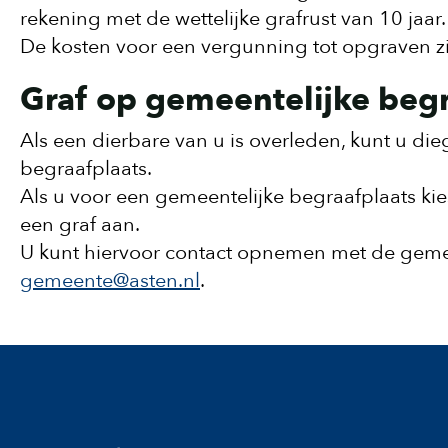
rekening met de wettelijke grafrust van 10 jaar.
De kosten voor een vergunning tot opgraven zij
Graf op gemeentelijke begr
Als een dierbare van u is overleden, kunt u di
begraafplaats.
Als u voor een gemeentelijke begraafplaats kie
een graf aan.
U kunt hiervoor contact opnemen met de geme
gemeente@asten.nl
.