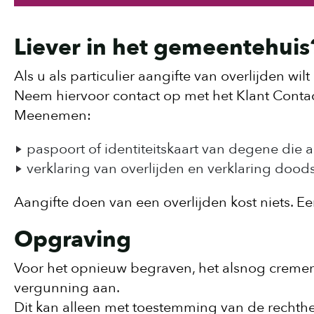
Liever in het gemeentehuis
Als u als particulier aangifte van overlijden w
Neem hiervoor contact op met het Klant Conta
Meenemen:
paspoort of identiteitskaart van degene die a
verklaring van overlijden en verklaring doods
Aangifte doen van een overlijden kost niets. Ee
Opgraving
Voor het opnieuw begraven, het alsnog cremer
vergunning aan.
Dit kan alleen met toestemming van de rechth