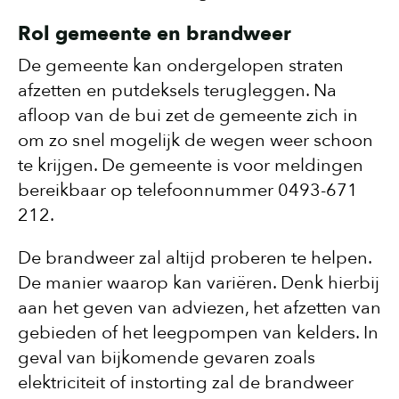
Rol gemeente en brandweer
De gemeente kan ondergelopen straten
afzetten en putdeksels terugleggen. Na
afloop van de bui zet de gemeente zich in
om zo snel mogelijk de wegen weer schoon
te krijgen. De gemeente is voor meldingen
bereikbaar op telefoonnummer 0493-671
212.
De brandweer zal altijd proberen te helpen.
De manier waarop kan variëren. Denk hierbij
aan het geven van adviezen, het afzetten van
gebieden of het leegpompen van kelders. In
geval van bijkomende gevaren zoals
elektriciteit of instorting zal de brandweer