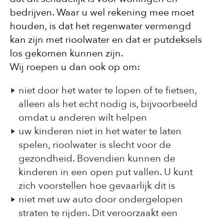
bedrijven. Waar u wel rekening mee moet
houden, is dat het regenwater vermengd
kan zijn met rioolwater en dat er putdeksels
los gekomen kunnen zijn.
Wij roepen u dan ook op om:
niet door het water te lopen of te fietsen,
alleen als het echt nodig is, bijvoorbeeld
omdat u anderen wilt helpen
uw kinderen niet in het water te laten
spelen, rioolwater is slecht voor de
gezondheid. Bovendien kunnen de
kinderen in een open put vallen. U kunt
zich voorstellen hoe gevaarlijk dit is
niet met uw auto door ondergelopen
straten te rijden. Dit veroorzaakt een