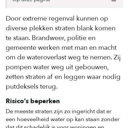
Door extreme regenval kunnen op
diverse plekken straten blank komen
te staan. Brandweer, politie en
gemeente werken met man en macht
om de wateroverlast weg te nemen. Zij
pompen water weg uit gebouwen,
zetten straten af en leggen waar nodig
putdeksels terug.
Risico’s beperken
De meeste straten zijn zo ingericht dat er
een hoeveelheid water op kan staan zonder
dat dit schadelijk is voor woningen en