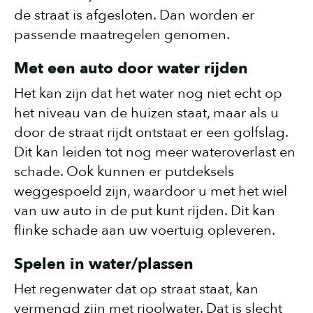
de straat is afgesloten. Dan worden er
passende maatregelen genomen.
Met een auto door water rijden
Het kan zijn dat het water nog niet echt op
het niveau van de huizen staat, maar als u
door de straat rijdt ontstaat er een golfslag.
Dit kan leiden tot nog meer wateroverlast en
schade. Ook kunnen er putdeksels
weggespoeld zijn, waardoor u met het wiel
van uw auto in de put kunt rijden. Dit kan
flinke schade aan uw voertuig opleveren.
Spelen in water/plassen
Het regenwater dat op straat staat, kan
vermengd zijn met rioolwater. Dat is slecht