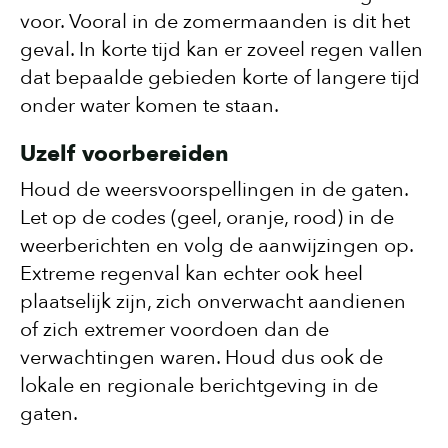
voor. Vooral in de zomermaanden is dit het
geval. In korte tijd kan er zoveel regen vallen
dat bepaalde gebieden korte of langere tijd
onder water komen te staan.
Uzelf voorbereiden
Houd de weersvoorspellingen in de gaten.
Let op de codes (geel, oranje, rood) in de
weerberichten en volg de aanwijzingen op.
Extreme regenval kan echter ook heel
plaatselijk zijn, zich onverwacht aandienen
of zich extremer voordoen dan de
verwachtingen waren. Houd dus ook de
lokale en regionale berichtgeving in de
gaten.