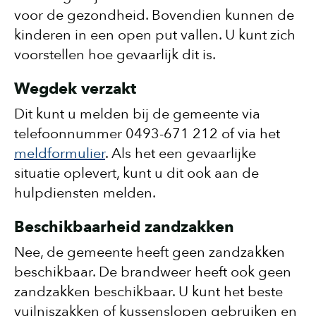
voor de gezondheid. Bovendien kunnen de
kinderen in een open put vallen. U kunt zich
voorstellen hoe gevaarlijk dit is.
Wegdek verzakt
Dit kunt u melden bij de gemeente via
telefoonnummer 0493-671 212 of via het
meldformulier
. Als het een gevaarlijke
situatie oplevert, kunt u dit ook aan de
hulpdiensten melden.
Beschikbaarheid zandzakken
Nee, de gemeente heeft geen zandzakken
beschikbaar. De brandweer heeft ook geen
zandzakken beschikbaar. U kunt het beste
vuilniszakken of kussenslopen gebruiken en