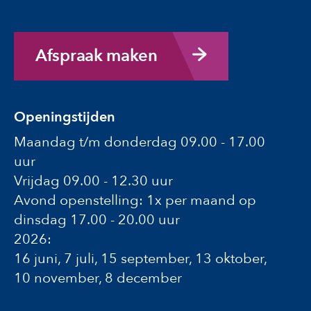
Afspraak maken
Openingstijden
Maandag t/m donderdag 09.00 - 17.00
uur
Vrijdag 09.00 - 12.30 uur
Avond openstelling: 1x per maand op
dinsdag 17.00 - 20.00 uur
2026:
16 juni, 7 juli, 15 september, 13 oktober,
10 november, 8 december