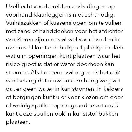
Uzelf echt voorbereiden zoals dingen op
voorhand klaarleggen is niet echt nodig.
Vuilniszakken of kussenslopen om te vullen
met zand of handdoeken voor het afdichten
van kieren zijn meestal wel voor handen in
uw huis. U kunt een balkje of plankje maken
wat u in openingen kunt plaatsen waar het
risico groot is dat er water doorheen kan
stromen. Als het eenmaal regent is het ook
van belang dat u uw auto zo hoog weg zet
dat er geen water in kan stromen. In kelders
of bergingen kunt u er voor kiezen om geen
of weinig spullen op de grond te zetten. U
kunt deze spullen ook in kunststof bakken
plaatsen.