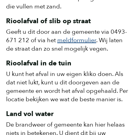
die vullen met zand.
Rioolafval of slib op straat
Geeft u dit door aan de gemeente via 0493-
671 212 of via het
meldformulier
. Wij laten
de straat dan zo snel mogelijk vegen.
Rioolafval in de tuin
U kunt het afval in uw eigen kliko doen. Als
dat niet lukt, kunt u dit doorgeven aan de
gemeente en wordt het afval opgehaald. Per
locatie bekijken we wat de beste manier is.
Land vol water
De brandweer of gemeente kan hier helaas
niets in betekenen. U dient dit bij uw