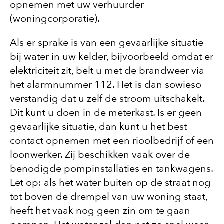
opnemen met uw verhuurder
(woningcorporatie).
Als er sprake is van een gevaarlijke situatie
bij water in uw kelder, bijvoorbeeld omdat er
elektriciteit zit, belt u met de brandweer via
het alarmnummer 112. Het is dan sowieso
verstandig dat u zelf de stroom uitschakelt.
Dit kunt u doen in de meterkast. Is er geen
gevaarlijke situatie, dan kunt u het best
contact opnemen met een rioolbedrijf of een
loonwerker. Zij beschikken vaak over de
benodigde pompinstallaties en tankwagens.
Let op: als het water buiten op de straat nog
tot boven de drempel van uw woning staat,
heeft het vaak nog geen zin om te gaan