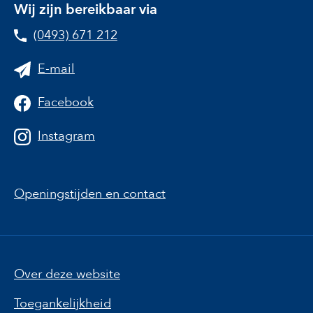
Wij zijn bereikbaar via
(0493) 671 212
E-mail
Facebook
Instagram
Openingstijden en contact
Over deze website
Toegankelijkheid