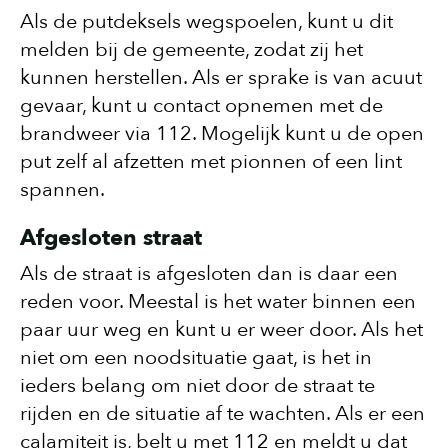
Als de putdeksels wegspoelen, kunt u dit
melden bij de gemeente, zodat zij het
kunnen herstellen. Als er sprake is van acuut
gevaar, kunt u contact opnemen met de
brandweer via 112. Mogelijk kunt u de open
put zelf al afzetten met pionnen of een lint
spannen.
Afgesloten straat
Als de straat is afgesloten dan is daar een
reden voor. Meestal is het water binnen een
paar uur weg en kunt u er weer door. Als het
niet om een noodsituatie gaat, is het in
ieders belang om niet door de straat te
rijden en de situatie af te wachten. Als er een
calamiteit is, belt u met 112 en meldt u dat