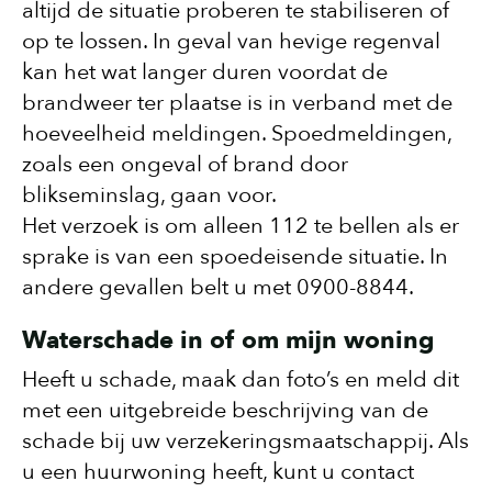
altijd de situatie proberen te stabiliseren of
op te lossen. In geval van hevige regenval
kan het wat langer duren voordat de
brandweer ter plaatse is in verband met de
hoeveelheid meldingen. Spoedmeldingen,
zoals een ongeval of brand door
blikseminslag, gaan voor.
Het verzoek is om alleen 112 te bellen als er
sprake is van een spoedeisende situatie. In
andere gevallen belt u met 0900-8844.
Waterschade in of om mijn woning
Heeft u schade, maak dan foto’s en meld dit
met een uitgebreide beschrijving van de
schade bij uw verzekeringsmaatschappij. Als
u een huurwoning heeft, kunt u contact