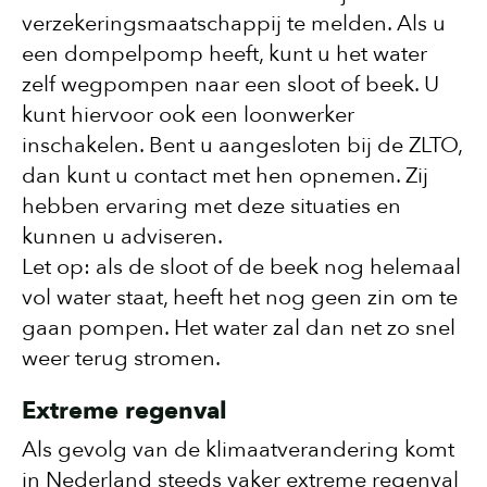
verzekeringsmaatschappij te melden. Als u
een dompelpomp heeft, kunt u het water
zelf wegpompen naar een sloot of beek. U
kunt hiervoor ook een loonwerker
inschakelen. Bent u aangesloten bij de ZLTO,
dan kunt u contact met hen opnemen. Zij
hebben ervaring met deze situaties en
kunnen u adviseren.
Let op: als de sloot of de beek nog helemaal
vol water staat, heeft het nog geen zin om te
gaan pompen. Het water zal dan net zo snel
weer terug stromen.
Extreme regenval
Als gevolg van de klimaatverandering komt
in Nederland steeds vaker extreme regenval