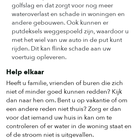
golfslag en dat zorgt voor nog meer
wateroverlast en schade in woningen en
andere gebouwen. Ook kunnen er
putdeksels weggespoeld zijn, waardoor u
met het wiel van uw auto in de put kunt
rijden. Dit kan flinke schade aan uw
voertuig opleveren.
Help elkaar
Heeft u familie, vrienden of buren die zich
niet of minder goed kunnen redden? Kijk
dan naar hen om. Bent u op vakantie of om
een andere reden niet thuis? Zorg er dan
voor dat iemand uw huis in kan om te
controleren of er water in de woning staat en
of de stroom niet is uitgevallen.