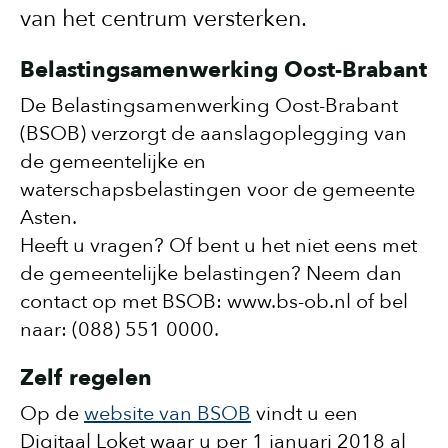
van het centrum versterken.
Belastingsamenwerking Oost-Brabant
De Belastingsamenwerking Oost-Brabant
(BSOB) verzorgt de aanslagoplegging van
de gemeentelijke en
waterschapsbelastingen voor de gemeente
Asten.
Heeft u vragen? Of bent u het niet eens met
de gemeentelijke belastingen? Neem dan
contact op met BSOB: www.bs-ob.nl of bel
naar: (088) 551 0000.
Zelf regelen
Op de
website van BSOB
vindt u een
Digitaal Loket waar u per 1 januari 2018 al