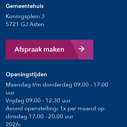
Gemeentehuis
Koningsplein 3
5721 GJ Asten
Afspraak maken
Openingstijden
Maandag t/m donderdag 09.00 - 17.00
uur
Vrijdag 09.00 - 12.30 uur
Avond openstelling: 1x per maand op
dinsdag 17.00 - 20.00 uur
2026: