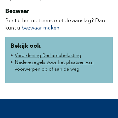
Bezwaar
Bent u het niet eens met de aanslag? Dan
kunt u
bezwaar maken
Bekijk ook
Verordening Reclamebelasting
Nadere regels voor het plaatsen van
voorwerpen op of aan de weg