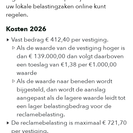
uw lokale belastingzaken online kunt
regelen.
Kosten 2026
Vast bedrag € 412,40 per vestiging.
Als de waarde van de vestiging hoger is
dan € 139.000,00 dan volgt daarboven
een toeslag van €1,38 per €1.000,00
waarde
Als de waarde naar beneden wordt
bijgesteld, dan wordt de aanslag
aangepast als de lagere waarde leidt tot
een lager belastingbedrag voor de
reclamebelasting.
De reclamebelasting is maximaal € 721,70
per vestiging.