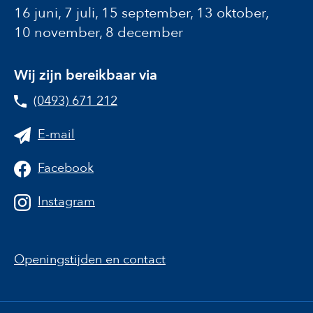
16 juni, 7 juli, 15 september, 13 oktober,
10 november, 8 december
Wij zijn bereikbaar via
(0493) 671 212
E-mail
Facebook
Instagram
Openingstijden en contact