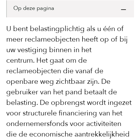
Op deze pagina
U bent belastingplichtig als u één of
meer reclameobjecten heeft op of bij
uw vestiging binnen in het
centrum. Het gaat om de
reclameobjecten die vanaf de
openbare weg zichtbaar zijn. De
gebruiker van het pand betaalt de
belasting. De opbrengst wordt ingezet
voor structurele financiering van het
ondernemersfonds voor activiteiten
die de economische aantrekkelijkheid