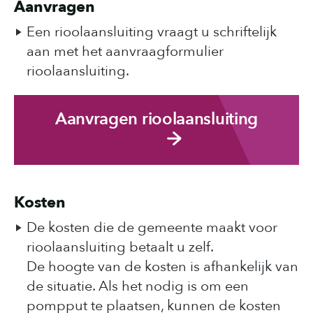
Aanvragen
Een rioolaansluiting vraagt u schriftelijk
aan met het aanvraagformulier
rioolaansluiting.
Aanvragen rioolaansluiting
Kosten
De kosten die de gemeente maakt voor
rioolaansluiting betaalt u zelf.
De hoogte van de kosten is afhankelijk van
de situatie. Als het nodig is om een
pompput te plaatsen, kunnen de kosten