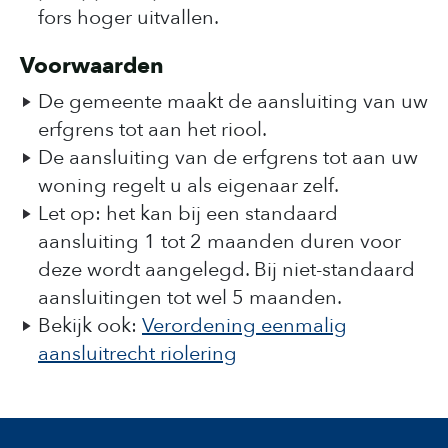
fors hoger uitvallen.
Voorwaarden
De gemeente maakt de aansluiting van uw
erfgrens tot aan het riool.
De aansluiting van de erfgrens tot aan uw
woning regelt u als eigenaar zelf.
Let op: het kan bij een standaard
aansluiting 1 tot 2 maanden duren voor
deze wordt aangelegd. Bij niet-standaard
aansluitingen tot wel 5 maanden.
Bekijk ook:
Verordening eenmalig
aansluitrecht riolering