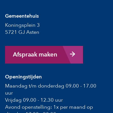
Gemeentehuis
Koningsplein 3
5721 GJ Asten
Afspraak maken
Openingstijden
Maandag t/m donderdag 09.00 - 17.00
uur
Vrijdag 09.00 - 12.30 uur
Avond openstelling: 1x per maand op