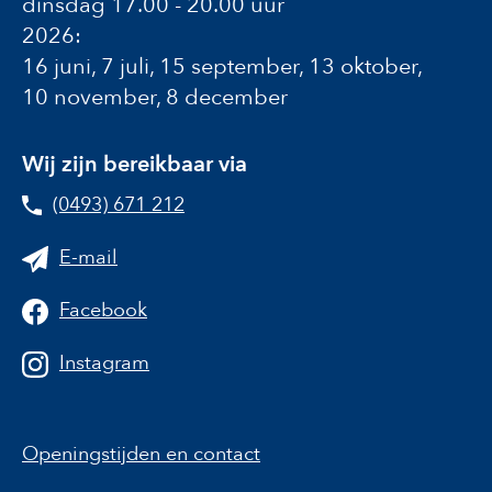
dinsdag 17.00 - 20.00 uur
2026:
16 juni, 7 juli, 15 september, 13 oktober,
10 november, 8 december
Wij zijn bereikbaar via
(0493) 671 212
E-mail
Facebook
Instagram
Openingstijden en contact