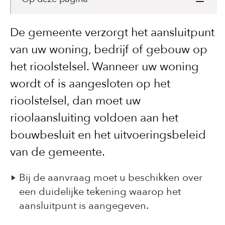
De gemeente verzorgt het aansluitpunt
van uw woning, bedrijf of gebouw op
het rioolstelsel. Wanneer uw woning
wordt of is aangesloten op het
rioolstelsel, dan moet uw
rioolaansluiting voldoen aan het
bouwbesluit en het uitvoeringsbeleid
van de gemeente.
Bij de aanvraag moet u beschikken over
een duidelijke tekening waarop het
aansluitpunt is aangegeven.