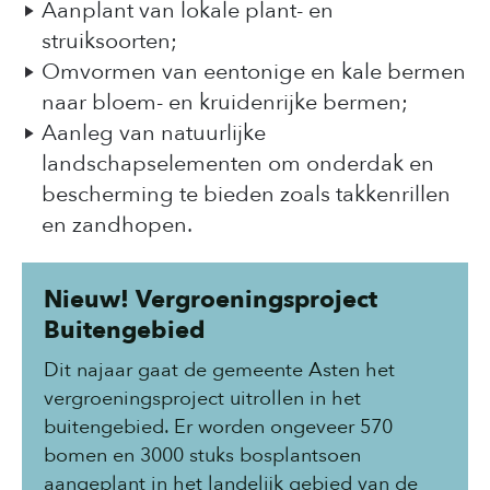
Aanplant van lokale plant- en
struiksoorten;
Omvormen van eentonige en kale bermen
naar bloem- en kruidenrijke bermen;
Aanleg van natuurlijke
landschapselementen om onderdak en
bescherming te bieden zoals takkenrillen
en zandhopen.
Nieuw! Vergroeningsproject
Buitengebied
Dit najaar gaat de gemeente Asten het
vergroeningsproject uitrollen in het
buitengebied. Er worden ongeveer 570
bomen en 3000 stuks bosplantsoen
aangeplant in het landelijk gebied van de