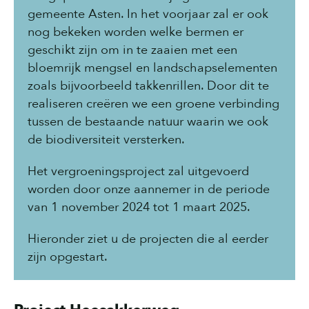
gemeente Asten. In het voorjaar zal er ook
nog bekeken worden welke bermen er
geschikt zijn om in te zaaien met een
bloemrijk mengsel en landschapselementen
zoals bijvoorbeeld takkenrillen. Door dit te
realiseren creëren we een groene verbinding
tussen de bestaande natuur waarin we ook
de biodiversiteit versterken.
Het vergroeningsproject zal uitgevoerd
worden door onze aannemer in de periode
van 1 november 2024 tot 1 maart 2025.
Hieronder ziet u de projecten die al eerder
zijn opgestart.