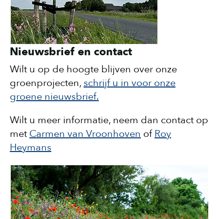
Nieuwsbrief en contact
Wilt u op de hoogte blijven over onze
groenprojecten,
schrijf u in voor onze
groene nieuwsbrief.
Wilt u meer informatie, neem dan contact op
met
Carmen van Vroonhoven
of
Roy
Heymans