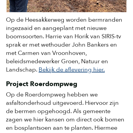
Op de Heesakkerweg worden bermranden
ingezaaid en aangeplant met nieuwe
boomsoorten. Harrie van Horik van SIRIS-tv
sprak er met wethouder John Bankers en
met Carmen van Vroonhoven,
beleidsmedewerker Groen, Natuur en
Landschap.
Bekijk de aflevering hier.
Project Roerdompweg
Op de Roerdompweg hebben we
asfaltonderhoud uitgevoerd. Hiervoor zijn
de bermen opgehoogd. Als gemeente
zagen we hier kansen om direct ook bomen
en bosplantsoen aan te planten. Hiermee