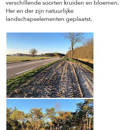
verschillende soorten kruiden en bloemen.
Her en der zijn natuurlijke
landschapselementen geplaatst.