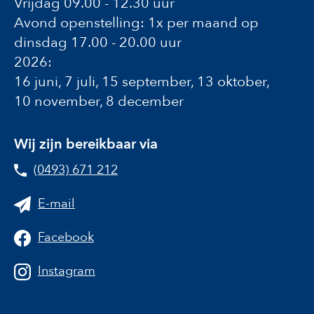
Vrijdag 09.00 - 12.30 uur
Avond openstelling: 1x per maand op
dinsdag 17.00 - 20.00 uur
2026:
16 juni, 7 juli, 15 september, 13 oktober,
10 november, 8 december
Wij zijn bereikbaar via
(0493) 671 212
E-mail
Facebook
Instagram