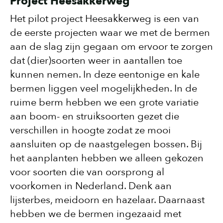
Project Heesakkerweg
Het pilot project Heesakkerweg is een van
de eerste projecten waar we met de bermen
aan de slag zijn gegaan om ervoor te zorgen
dat (dier)soorten weer in aantallen toe
kunnen nemen. In deze eentonige en kale
bermen liggen veel mogelijkheden. In de
ruime berm hebben we een grote variatie
aan boom- en struiksoorten gezet die
verschillen in hoogte zodat ze mooi
aansluiten op de naastgelegen bossen. Bij
het aanplanten hebben we alleen gekozen
voor soorten die van oorsprong al
voorkomen in Nederland. Denk aan
lijsterbes, meidoorn en hazelaar. Daarnaast
hebben we de bermen ingezaaid met