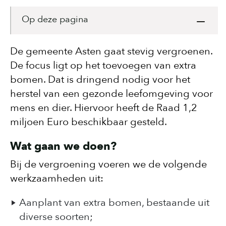
Op deze pagina
De gemeente Asten gaat stevig vergroenen.
De focus ligt op het toevoegen van extra
bomen. Dat is dringend nodig voor het
herstel van een gezonde leefomgeving voor
mens en dier. Hiervoor heeft de Raad 1,2
miljoen Euro beschikbaar gesteld.
Wat gaan we doen?
Bij de vergroening voeren we de volgende
werkzaamheden uit:
Aanplant van extra bomen, bestaande uit
diverse soorten;