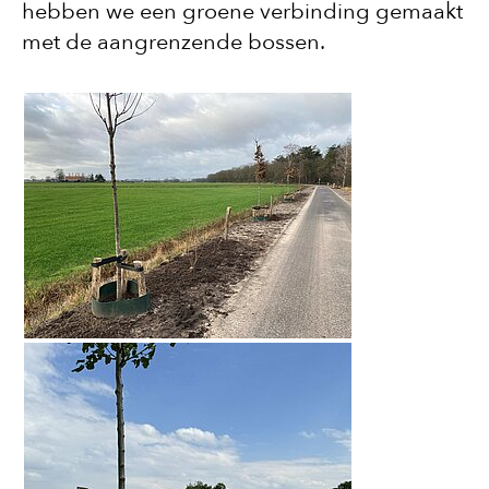
hebben we een groene verbinding gemaakt
met de aangrenzende bossen.