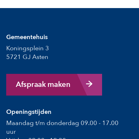
Gemeentehuis
Koningsplein 3
5721 GJ Asten
Afspraak maken
Openingstijden
Maandag t/m donderdag 09.00 - 17.00
uur