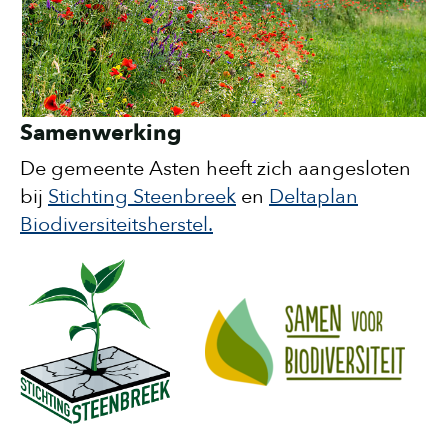
Samenwerking
De gemeente Asten heeft zich aangesloten
bij
Stichting Steenbreek
en
Deltaplan
Biodiversiteitsherstel.