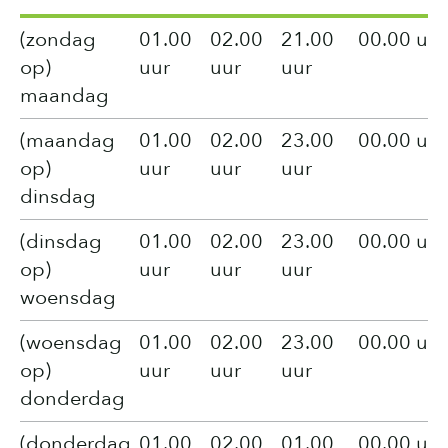
(zondag
01.00
02.00
21.00
00.00 uur
op)
uur
uur
uur
maandag
(maandag
01.00
02.00
23.00
00.00 uur
op)
uur
uur
uur
dinsdag
(dinsdag
01.00
02.00
23.00
00.00 uur
op)
uur
uur
uur
woensdag
(woensdag
01.00
02.00
23.00
00.00 uur
op)
uur
uur
uur
donderdag
(donderdag
01.00
02.00
01.00
00.00 uur