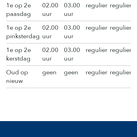
1e op 2e
02.00
03.00
regulier
regulier
paasdag
uur
uur
1e op 2e
02.00
03.00
regulier
regulier
pinksterdag
uur
uur
1e op 2e
02.00
03.00
regulier
regulier
kerstdag
uur
uur
Oud op
geen
geen
regulier
regulier
nieuw