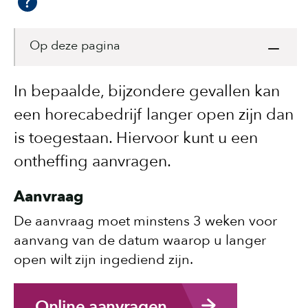
Op deze pagina
In bepaalde, bijzondere gevallen kan
een horecabedrijf langer open zijn dan
is toegestaan. Hiervoor kunt u een
ontheffing aanvragen.
Aanvraag
De aanvraag moet minstens 3 weken voor
aanvang van de datum waarop u langer
open wilt zijn ingediend zijn.
Online aanvragen