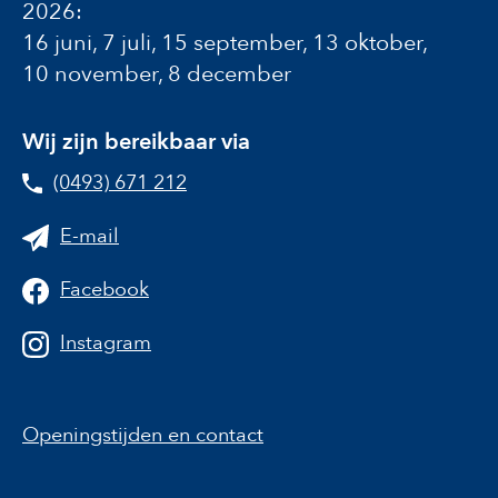
2026:
16 juni, 7 juli, 15 september, 13 oktober,
10 november, 8 december
Wij zijn bereikbaar via
(0493) 671 212
E-mail
Facebook
Instagram
Openingstijden en contact