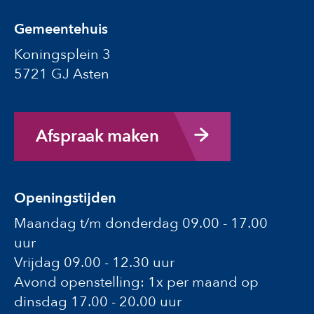
Gemeentehuis
Koningsplein 3
5721 GJ Asten
Afspraak maken
Openingstijden
Maandag t/m donderdag 09.00 - 17.00
uur
Vrijdag 09.00 - 12.30 uur
Avond openstelling: 1x per maand op
dinsdag 17.00 - 20.00 uur