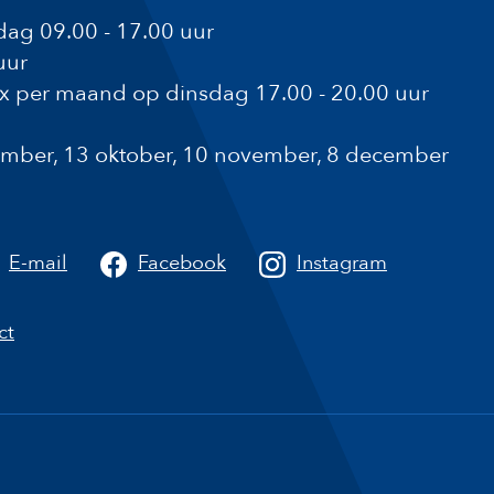
ag 09.00 - 17.00 uur
uur
1x per maand op dinsdag 17.00 - 20.00 uur
ptember, 13 oktober, 10 november, 8 december
a
E-mail
Facebook
Instagram
ct