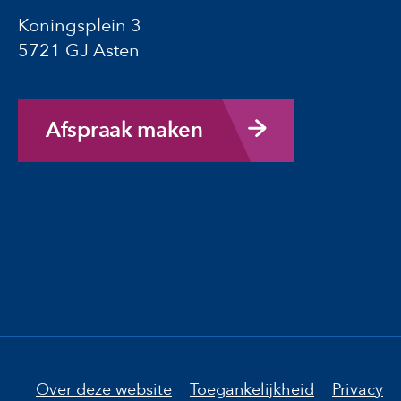
Koningsplein 3
5721 GJ Asten
Afspraak maken
Over deze website
Toegankelijkheid
Privacy