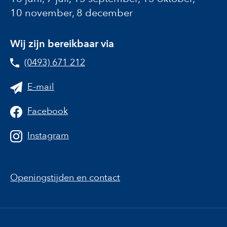
10 november, 8 december
Wij zijn bereikbaar via
(0493) 671 212
E-mail
Facebook
Instagram
Openingstijden en contact