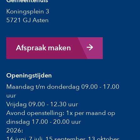
Gemeentehuis
Koningsplein 3
5721 GJ Asten
Afspraak maken
Openingstijden
Maandag t/m donderdag 09.00 - 17.00
uur
Vrijdag 09.00 - 12.30 uur
Avond openstelling: 1x per maand op
dinsdag 17.00 - 20.00 uur
2026:
16 juni, 7 juli, 15 september, 13 oktober,