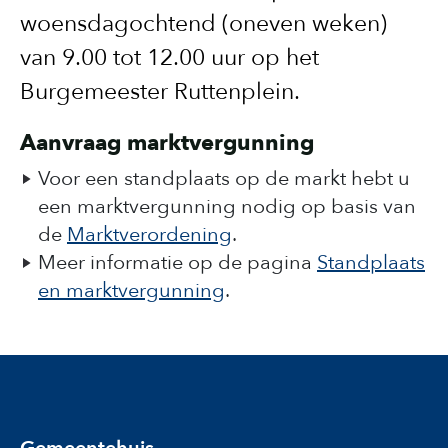
woensdagochtend (oneven weken)
van 9.00 tot 12.00 uur op het
Burgemeester Ruttenplein.
Aanvraag marktvergunning
Voor een standplaats op de markt hebt u
een marktvergunning nodig op basis van
de
Marktverordening
.
Meer informatie op de pagina
Standplaats
en marktvergunning
.