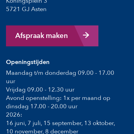
Koningsplein 3
5721 GJ Asten
Afspraak maken
Openingstijden
Maandag t/m donderdag 09.00 - 17.00
uur
Vrijdag 09.00 - 12.30 uur
Avond openstelling: 1x per maand op
dinsdag 17.00 - 20.00 uur
2026:
16 juni, 7 juli, 15 september, 13 oktober,
10 november, 8 december