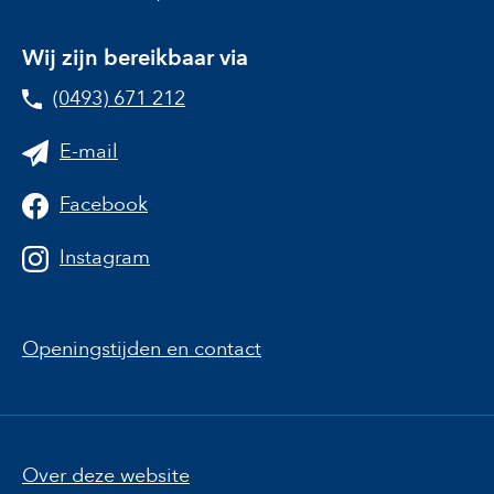
Wij zijn bereikbaar via
(0493) 671 212
E-mail
Facebook
Instagram
Openingstijden en contact
Over deze website