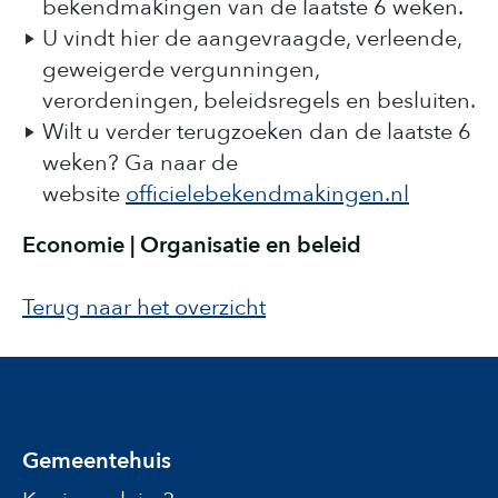
bekendmakingen van de laatste 6 weken.
U vindt hier de aangevraagde, verleende,
geweigerde vergunningen,
verordeningen, beleidsregels en besluiten.
Wilt u verder terugzoeken dan de laatste 6
weken? Ga naar de
website
officielebekendmakingen.nl
Economie | Organisatie en beleid
Terug naar het overzicht
Gemeentehuis