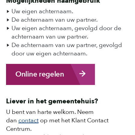
Mogelijkheden naamgebruik
Uw eigen achternaam.
De achternaam van uw partner.
Uw eigen achternaam, gevolgd door de
achternaam van uw partner.
De achternaam van uw partner, gevolgd
door uw eigen achternaam.
Online regelen
Liever in het gemeentehuis?
U bent van harte welkom. Neem
dan
contact
op met het Klant Contact
Centrum.