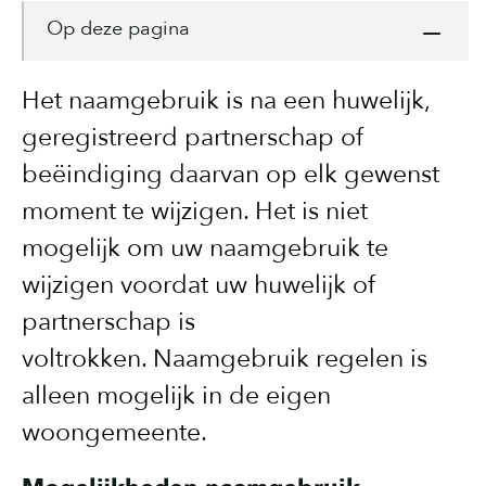
Op deze pagina
Het naamgebruik is na een huwelijk,
geregistreerd partnerschap of
beëindiging daarvan op elk gewenst
moment te wijzigen. Het is niet
mogelijk om uw naamgebruik te
wijzigen voordat uw huwelijk of
partnerschap is
voltrokken. Naamgebruik regelen is
alleen mogelijk in de eigen
woongemeente.