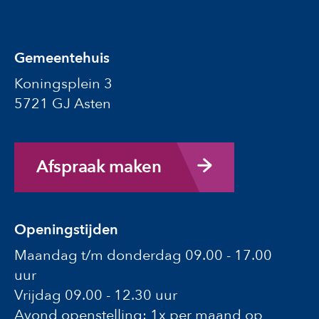
Gemeentehuis
Koningsplein 3
5721 GJ Asten
Afspraak maken
Openingstijden
Maandag t/m donderdag 09.00 - 17.00
uur
Vrijdag 09.00 - 12.30 uur
Avond openstelling: 1x per maand op