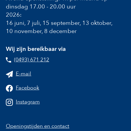
dinsdag 17.00 - 20.00 uur
2026:
16 juni, 7 juli, 15 september, 13 oktober,
10 november, 8 december
Wij zijn bereikbaar via
(0493) 671 212
E-mail
Facebook
Instagram
Openingstijden en contact