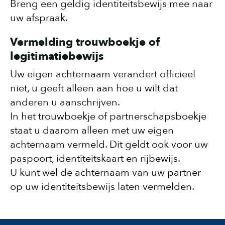
Breng een geldig identiteitsbewijs mee naar
uw afspraak.
Vermelding trouwboekje of
legitimatiebewijs
Uw eigen achternaam verandert officieel
niet, u geeft alleen aan hoe u wilt dat
anderen u aanschrijven.
In het trouwboekje of partnerschapsboekje
staat u daarom alleen met uw eigen
achternaam vermeld. Dit geldt ook voor uw
paspoort, identiteitskaart en rijbewijs.
U kunt wel de achternaam van uw partner
op uw identiteitsbewijs laten vermelden.