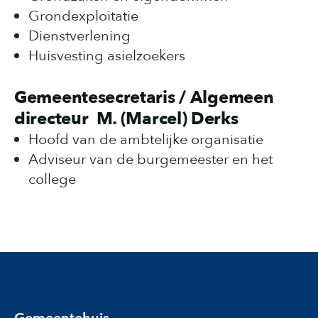
Grondexploitatie
Dienstverlening
Huisvesting asielzoekers
Gemeentesecretaris / Algemeen
directeur M. (Marcel) Derks
Hoofd van de ambtelijke organisatie
Adviseur van de burgemeester en het
college