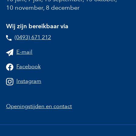
10 november, 8 december
Wij zijn bereikbaar via
(0493) 671 212
E-mail
Facebook
Instagram
Openingstijden en contact