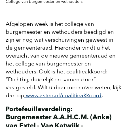
College van burgemeester en wethouders
Afgelopen week is het college van
burgemeester en wethouders beëdigd en
zijn er nog wat verschuivingen geweest in
de gemeenteraad. Hieronder vindt u het
overzicht van de nieuwe gemeenteraad en
het college van burgemeester en
wethouders. Ook is het coalitieakkoord:
“Dichtbij, duidelijk en samen door”
vastgesteld. Wilt u daar meer over weten, kijk
dan op
www.asten.nl/coalitieakkoord
.
Portefeuilleverdeling:
Burgemeester A.A.H.C.M. (Anke)
van Extel - Van Katwijk -