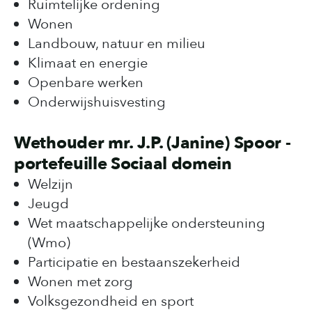
Ruimtelijke ordening
Wonen
Landbouw, natuur en milieu
Klimaat en energie
Openbare werken
Onderwijshuisvesting
Wethouder mr. J.P. (Janine) Spoor -
portefeuille Sociaal domein
Welzijn
Jeugd
Wet maatschappelijke ondersteuning
(Wmo)
Participatie en bestaanszekerheid
Wonen met zorg
Volksgezondheid en sport