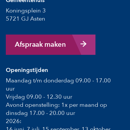
Gemeentehuis
Koningsplein 3
5721 GJ Asten
Afspraak maken
Openingstijden
Maandag t/m donderdag 09.00 - 17.00
uur
Vrijdag 09.00 - 12.30 uur
Avond openstelling: 1x per maand op
dinsdag 17.00 - 20.00 uur
2026:
16 juni, 7 juli, 15 september, 13 oktober,