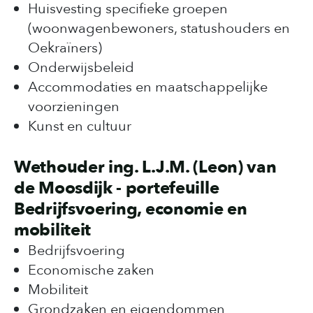
Huisvesting specifieke groepen
(woonwagenbewoners, statushouders en
Oekraïners)
Onderwijsbeleid
Accommodaties en maatschappelijke
voorzieningen
Kunst en cultuur
Wethouder ing. L.J.M. (Leon) van
de Moosdijk - portefeuille
Bedrijfsvoering, economie en
mobiliteit
Bedrijfsvoering
Economische zaken
Mobiliteit
Grondzaken en eigendommen