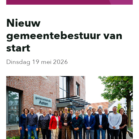
Nieuw
gemeentebestuur van
start
Dinsdag
19 mei 2026