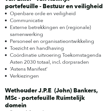
portefeuille - Bestuur en veiligheid
Openbare orde en veiligheid
Communicatie
Externe betrekkingen en (regionale)
samenwerking
Personeel en organisatieontwikkeling
Toezicht en handhaving
Coördinatie uitvoering Toekomstagenda
Asten 2030 totaal, incl. dorpsraden
‘Astens Manifest’
Verkiezingen
Wethouder J.P.E (John) Bankers,
MSc - portefeuille Ruimtelijk
domein