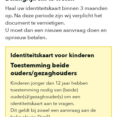
Haal uw identiteitskaart binnen 3 maanden
op. Na deze periode zijn wij verplicht het
document te vernietigen.
U moet dan een nieuwe aanvraag doen en
opnieuw betalen.
Identiteitskaart voor kinderen
Toestemming beide
ouders/gezaghouders
Kinderen jonger dan 12 jaar hebben
toestemming nodig van (beide)
ouder(s)/gezaghouder(s) om een
identiteitskaart aan te vragen.
Dit geldt bij zowel een aanvraag aan de