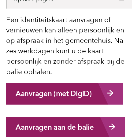
Een identiteitskaart aanvragen of
vernieuwen kan alleen persoonlijk en
op afspraak in het gemeentehuis. Na
zes werkdagen kunt u de kaart
persoonlijk en zonder afspraak bij de
balie ophalen.
Aanvragen (met DigiD)
Aanvragen aan de balie