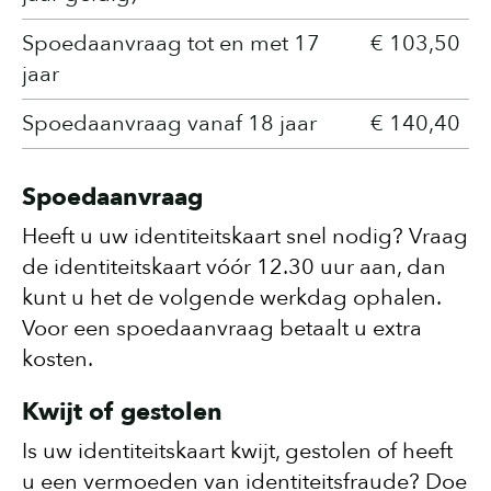
Spoedaanvraag tot en met 17
€ 103,50
jaar
Spoedaanvraag vanaf 18 jaar
€ 140,40
Spoedaanvraag
Heeft u uw identiteitskaart snel nodig? Vraag
de identiteitskaart vóór 12.30 uur aan, dan
kunt u het de volgende werkdag ophalen.
Voor een spoedaanvraag betaalt u extra
kosten.
Kwijt of gestolen
Is uw identiteitskaart kwijt, gestolen of heeft
u een vermoeden van identiteitsfraude? Doe