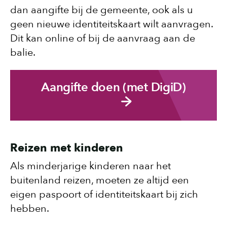
dan aangifte bij de gemeente, ook als u
geen nieuwe identiteitskaart wilt aanvragen.
Dit kan online of bij de aanvraag aan de
balie.
Aangifte doen (met DigiD)
Reizen met kinderen
Als minderjarige kinderen naar het
buitenland reizen, moeten ze altijd een
eigen paspoort of identiteitskaart bij zich
hebben.