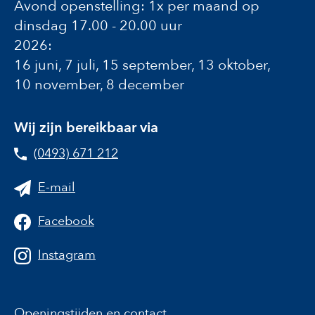
Avond openstelling: 1x per maand op
dinsdag 17.00 - 20.00 uur
2026:
16 juni, 7 juli, 15 september, 13 oktober,
10 november, 8 december
Wij zijn bereikbaar via
(0493) 671 212
E-mail
Facebook
Instagram
Openingstijden en contact