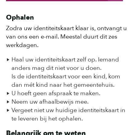
Ophalen
Zodra uw identiteitskaart klaar is, ontvangt u
van ons een e-mail. Meestal duurt dit zes
werkdagen.
Haal uw identiteitskaart zelf op. Iemand
anders mag dit niet voor u doen.
Is de identiteitskaart voor een kind, kom
dan mét kind naar het gemeentehuis.
U hoeft geen afspraak te maken.
Neem uw afhaalbewijs mee.
Vergeet niet uw huidige identiteitskaart in
te leveren bij het ophalen.
Belangrijk om te weten