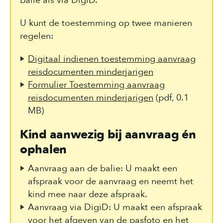
balie als via DigiD.
U kunt de toestemming op twee manieren
regelen:
Digitaal indienen toestemming aanvraag
reisdocumenten minderjarigen
Formulier Toestemming aanvraag
reisdocumenten minderjarigen
(pdf, 0.1
MB)
Kind aanwezig bij aanvraag én
ophalen
Aanvraag aan de balie: U maakt een
afspraak voor de aanvraag en neemt het
kind mee naar deze afspraak.
Aanvraag via DigiD: U maakt een afspraak
voor het afgeven van de pasfoto en het