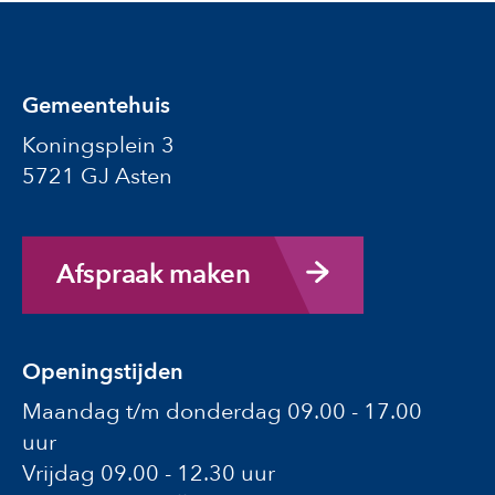
Gemeentehuis
Koningsplein 3
5721 GJ Asten
Afspraak maken
Openingstijden
Maandag t/m donderdag 09.00 - 17.00
uur
Vrijdag 09.00 - 12.30 uur