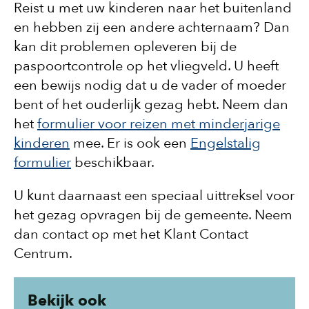
Reist u met uw kinderen naar het buitenland
en hebben zij een andere achternaam? Dan
kan dit problemen opleveren bij de
paspoortcontrole op het vliegveld. U heeft
een bewijs nodig dat u de vader of moeder
bent of het ouderlijk gezag hebt. Neem dan
het
formulier voor reizen met minderjarige
kinderen
mee. Er is ook een
Engelstalig
formulier
beschikbaar.
U kunt daarnaast een speciaal uittreksel voor
het gezag opvragen bij de gemeente. Neem
dan contact op met het Klant Contact
Centrum.
Bekijk ook