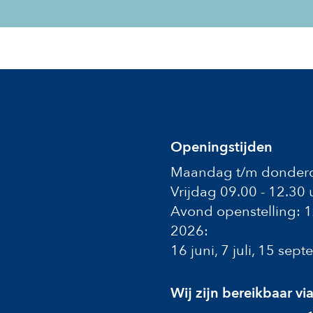
Openingstijden
Maandag t/m donderd
Vrijdag 09.00 - 12.30 
Avond openstelling: 
2026:
16 juni, 7 juli, 15 se
Wij zijn bereikbaar vi