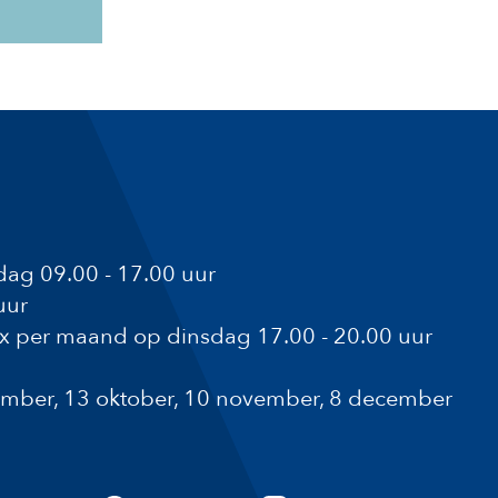
ag 09.00 - 17.00 uur
uur
1x per maand op dinsdag 17.00 - 20.00 uur
ptember, 13 oktober, 10 november, 8 december
a