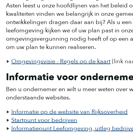
Asten leest u onze hoofdlijnen van het beleid 
kwaliteiten vinden we belangrijk in onze geme
ontwikkelingen dragen daar aan bij? Als u een b
leefomgeving kijken we of uw plan past in onze
omgevingsvergunning nodig heeft of op een 
om uw plan te kunnen realiseren.
Omgevingsvisie - Regels op de kaart
(link n
Informatie voor onderneme
Ben u ondernemer en wilt u meer weten over 
onderstaande websites.
Informatie op de website van Rijksoverheid
Startpunt voor bedrijven
Informatiepunt Leefomgeving, uitleg bedrijv