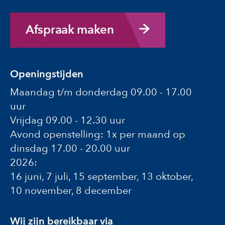
Afspraak maken
Openingstijden
Maandag t/m donderdag 09.00 - 17.00
uur
Vrijdag 09.00 - 12.30 uur
Avond openstelling: 1x per maand op
dinsdag 17.00 - 20.00 uur
2026:
16 juni, 7 juli, 15 september, 13 oktober,
10 november, 8 december
Wij zijn bereikbaar via