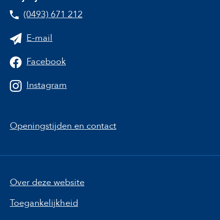
(0493) 671 212
E-mail
Facebook
Instagram
Openingstijden en contact
Over deze website
Toegankelijkheid