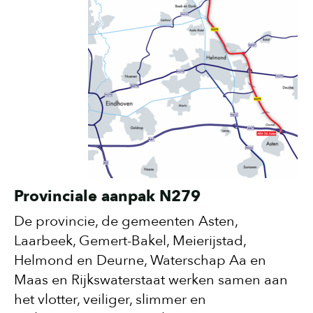
Provinciale aanpak N279
De provincie, de gemeenten Asten,
Laarbeek, Gemert-Bakel, Meierijstad,
Helmond en Deurne, Waterschap Aa en
Maas en Rijkswaterstaat werken samen aan
het vlotter, veiliger, slimmer en