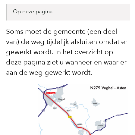
Op deze pagina
Soms moet de gemeente (een deel
van) de weg tijdelijk afsluiten omdat er
gewerkt wordt. In het overzicht op
deze pagina ziet u wanneer en waar er
aan de weg gewerkt wordt.