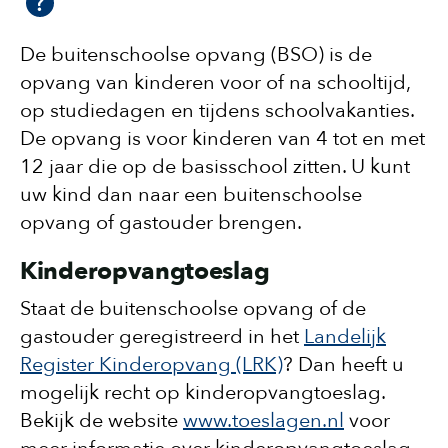
De buitenschoolse opvang (BSO) is de
opvang van kinderen voor of na schooltijd,
op studiedagen en tijdens schoolvakanties.
De opvang is voor kinderen van 4 tot en met
12 jaar die op de basisschool zitten. U kunt
uw kind dan naar een buitenschoolse
opvang of gastouder brengen.
Kinderopvangtoeslag
Staat de buitenschoolse opvang of de
gastouder geregistreerd in het
Landelijk
Register Kinderopvang (LRK)
? Dan heeft u
mogelijk recht op kinderopvangtoeslag.
Bekijk de website
www.toeslagen.nl
voor