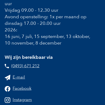
uur
Vrijdag 09.00 - 12.30 uur
Avond openstelling: 1x per maand op
dinsdag 17.00 - 20.00 uur
2026:
16 juni, 7 juli, 15 september, 13 oktober,
10 november, 8 december
Wij zijn bereikbaar via
(0493) 671 212
E-mail
Facebook
Instagram