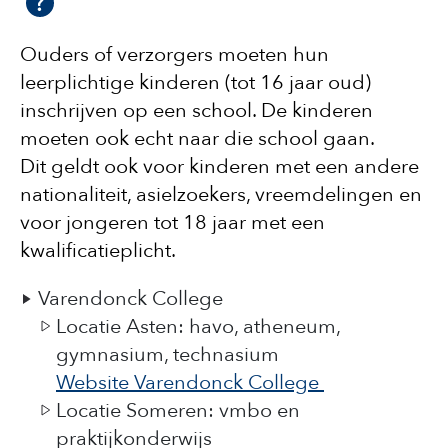
Ouders of verzorgers moeten hun
leerplichtige kinderen (tot 16 jaar oud)
inschrijven op een school. De kinderen
moeten ook echt naar die school gaan.
Dit geldt ook voor kinderen met een andere
nationaliteit, asielzoekers, vreemdelingen en
voor jongeren tot 18 jaar met een
kwalificatieplicht.
Varendonck College
Locatie Asten: havo, atheneum,
gymnasium, technasium
Website Varendonck College
Locatie Someren: vmbo en
praktijkonderwijs