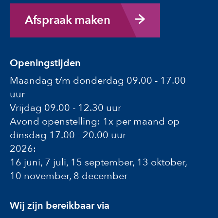
Afspraak maken
Openingstijden
Maandag t/m donderdag 09.00 - 17.00
uur
Vrijdag 09.00 - 12.30 uur
Avond openstelling: 1x per maand op
dinsdag 17.00 - 20.00 uur
2026:
16 juni, 7 juli, 15 september, 13 oktober,
10 november, 8 december
Wij zijn bereikbaar via