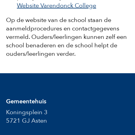
Website Varendonck College
Op de website van de school staan de
aanmeldprocedures en contactgegevens
vermeld. Ouders/leerlingen kunnen zelf een
school benaderen en de school helpt de
ouders/leerlingen verder.
Gemeentehuis
Koningsplein 3
5721 GJ Asten