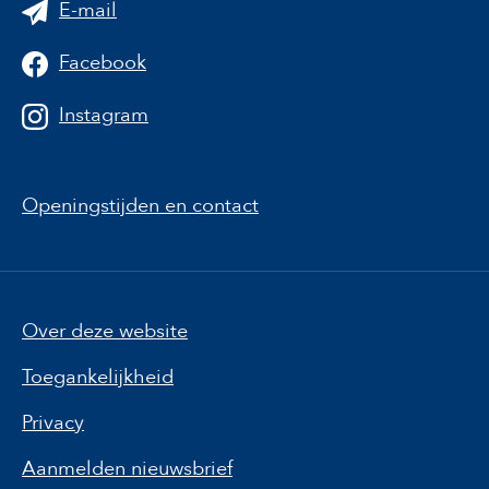
E-mail
Facebook
Instagram
Openingstijden en contact
Over deze website
Toegankelijkheid
Privacy
Aanmelden nieuwsbrief