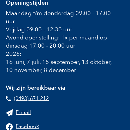
Openingstijden
Maandag t/m donderdag 09.00 - 17.00
uur
Vrijdag 09.00 - 12.30 uur
Avond openstelling: 1x per maand op
dinsdag 17.00 - 20.00 uur
2026:
16 juni, 7 juli, 15 september, 13 oktober,
10 november, 8 december
Wij zijn bereikbaar via
(0493) 671 212
E-mail
Facebook