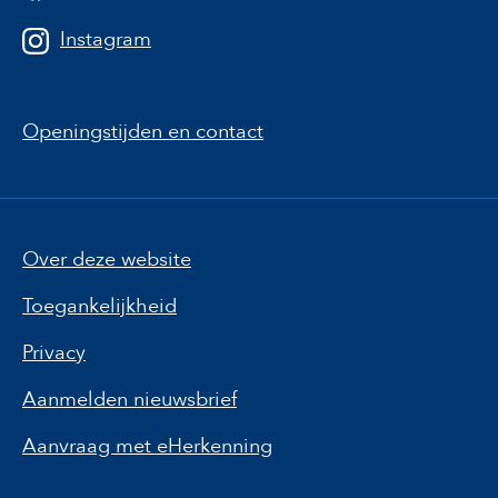
Instagram
Openingstijden en contact
Over deze website
Toegankelijkheid
Privacy
Aanmelden nieuwsbrief
Aanvraag met eHerkenning