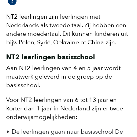
NT2 leerlingen zijn leerlingen met
Nederlands als tweede taal. Zij hebben een
andere moedertaal. Dit kunnen kinderen uit
bijv. Polen, Syrië, Oekraïne of China zijn.
NT2 leerlingen basisschool
Aan NT2 leerlingen van 4 en 5 jaar wordt
maatwerk geleverd in de groep op de
basisschool.
Voor NT2 leerlingen van 6 tot 13 jaar en
korter dan 1 jaar in Nederland zijn er twee
onderwijsmogelijkheden:
De leerlingen gaan naar basisschool De