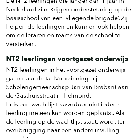
De NT2 leerlingen die langer dan 1 jaar in
Nederland zijn, krijgen ondersteuning op de
basisschool van een ‘vliegende brigade’. Zij
helpen de leerlingen en kunnen ook helpen
om de leraren en teams van de school te
versterken.
NT2 leerlingen voortgezet onderwijs
NT2 leerlingen in het voortgezet onderwijs
gaan naar de taalvoorziening bij
Scholengemeenschap Jan van Brabant aan
de Gasthuisstraat in Helmond.
Er is een wachtlijst, waardoor niet iedere
leerling meteen kan worden geplaatst. Als
de leerling op de wachtlijst staat, wordt ter
overbrugging naar een andere invulling