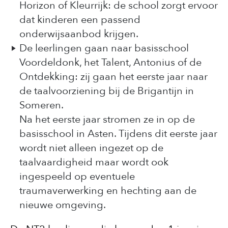
Horizon of Kleurrijk: de school zorgt ervoor
dat kinderen een passend
onderwijsaanbod krijgen.
De leerlingen gaan naar basisschool
Voordeldonk, het Talent, Antonius of de
Ontdekking: zij gaan het eerste jaar naar
de taalvoorziening bij de Brigantijn in
Someren.
Na het eerste jaar stromen ze in op de
basisschool in Asten. Tijdens dit eerste jaar
wordt niet alleen ingezet op de
taalvaardigheid maar wordt ook
ingespeeld op eventuele
traumaverwerking en hechting aan de
nieuwe omgeving.