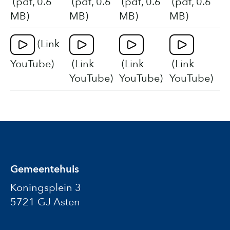
(pdf, 0.6
(pdf, 0.6
(pdf, 0.6
(pdf, 0.6
MB)
MB)
MB)
MB)
(Link
YouTube)
(Link
(Link
(Link
YouTube)
YouTube)
YouTube)
Gemeentehuis
Koningsplein 3
5721 GJ Asten