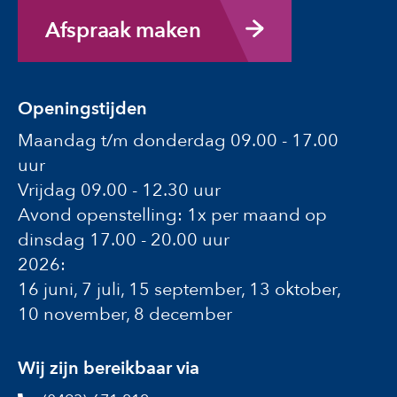
Afspraak maken
Openingstijden
Maandag t/m donderdag 09.00 - 17.00
uur
Vrijdag 09.00 - 12.30 uur
Avond openstelling: 1x per maand op
dinsdag 17.00 - 20.00 uur
2026:
16 juni, 7 juli, 15 september, 13 oktober,
10 november, 8 december
Wij zijn bereikbaar via