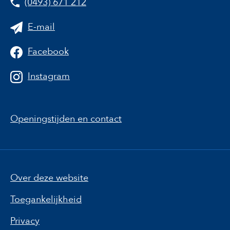
(0493) 671 212
E-mail
Facebook
Instagram
Openingstijden en contact
Over deze website
Toegankelijkheid
Privacy