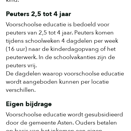
Peuters 2,5 tot 4 jaar
Voorschoolse educatie is bedoeld voor
peuters van 2,5 tot 4 jaar. Peuters komen
tijdens schoolweken 4 dagdelen per week
(16 uur) naar de kinderdagopvang of het
peuterwerk. In de schoolvakanties zijn de
peuters vrij.
De dagdelen waarop voorschoolse educatie
wordt aangeboden kunnen per locatie
verschillen.
Eigen bijdrage
Voorschoolse educatie wordt gesubsidieerd
door de gemeente Asten. Ouders betalen
op basis van het inkomen een eigen