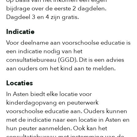
bijdrage over de eerste 2 dagdelen.
Dagdeel 3 en 4 zijn gratis.
Indicatie
Voor deelname aan voorschoolse educatie is
een indicatie nodig van het
consultatiebureau (GGD). Dit is een advies
aan ouders om het kind aan te melden.
Locaties
In Asten biedt elke locatie voor
kinderdagopvang en peuterwerk
voorschoolse educatie aan. Ouders kunnen
met de indicatie naar een locatie in Asten en
hun peuter aanmelden. Ook kan het
consultatiebureau met instemming van de