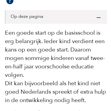
Op deze pagina
Een goede start op de basisschool is
erg belangrijk. Ieder kind verdient een
kans op een goede start. Daarom
mogen sommige kinderen vanaf twee-
en-half jaar voorschoolse educatie
volgen.
Dit kan bijvoorbeeld als het kind niet
goed Nederlands spreekt of extra hulp
in de ontwikkeling nodig heeft.