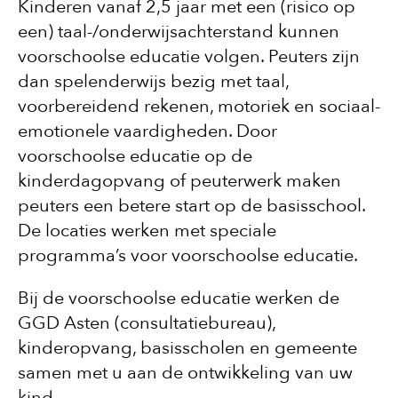
Kinderen vanaf 2,5 jaar met een (risico op
een) taal-/onderwijsachterstand kunnen
voorschoolse educatie volgen. Peuters zijn
dan spelenderwijs bezig met taal,
voorbereidend rekenen, motoriek en sociaal-
emotionele vaardigheden. Door
voorschoolse educatie op de
kinderdagopvang of peuterwerk maken
peuters een betere start op de basisschool.
De locaties werken met speciale
programma’s voor voorschoolse educatie.
Bij de voorschoolse educatie werken de
GGD Asten (consultatiebureau),
kinderopvang, basisscholen en gemeente
samen met u aan de ontwikkeling van uw
kind.