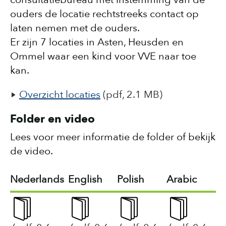
ouders de locatie rechtstreeks contact op
laten nemen met de ouders.
Er zijn 7 locaties in Asten, Heusden en
Ommel waar een kind voor VVE naar toe
kan.
Overzicht locaties
(pdf, 2.1 MB)
Folder en video
Lees voor meer informatie de folder of bekijk
de video.
Nederlands
English
Polish
Arabic