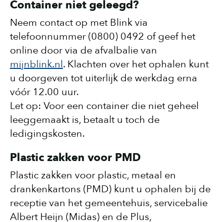
Container niet geleegd?
Neem contact op met Blink via
telefoonnummer (0800) 0492 of geef het
online door via de afvalbalie van
mijnblink.nl
. Klachten over het ophalen kunt
u doorgeven tot uiterlijk de werkdag erna
vóór 12.00 uur.
Let op: Voor een container die niet geheel
leeggemaakt is, betaalt u toch de
ledigingskosten.
Plastic zakken voor PMD
Plastic zakken voor plastic, metaal en
drankenkartons (PMD) kunt u ophalen bij de
receptie van het gemeentehuis, servicebalie
Albert Heijn (Midas) en de Plus,