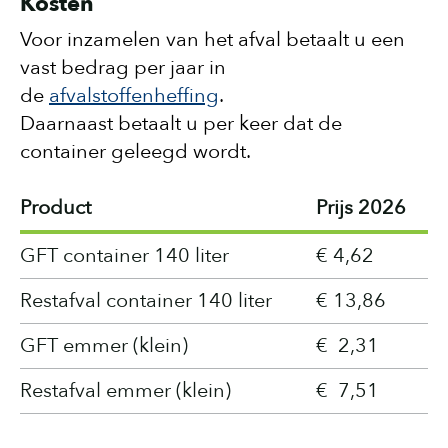
Kosten
Voor inzamelen van het afval betaalt u een
vast bedrag per jaar in
de
afvalstoffenheffing
.
Daarnaast betaalt u per keer dat de
container geleegd wordt.
Product
Prijs 2026
GFT container 140 liter
€ 4,62
Restafval container 140 liter
€ 13,86
GFT emmer (klein)
€ 2,31
Restafval emmer (klein)
€ 7,51