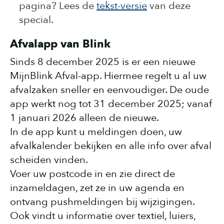
pagina? Lees de
tekst-versie
van deze
special.
Afvalapp van Blink
Sinds 8 december 2025 is er een nieuwe
MĳnBlink Afval-app. Hiermee regelt u al uw
afvalzaken sneller en eenvoudiger. De oude
app werkt nog tot 31 december 2025; vanaf
1 januari 2026 alleen de nieuwe.
In de app kunt u meldingen doen, uw
afvalkalender bekĳken en alle info over afval
scheiden vinden.
Voer uw postcode in en zie direct de
inzameldagen, zet ze in uw agenda en
ontvang pushmeldingen bĳ wĳzigingen.
Ook vindt u informatie over textiel, luiers,