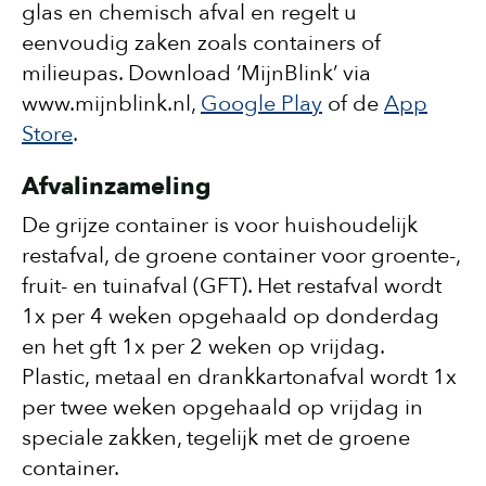
glas en chemisch afval en regelt u
eenvoudig zaken zoals containers of
milieupas. Download ‘MĳnBlink’ via
www.mĳnblink.nl,
Google Play
of de
App
Store
.
Afvalinzameling
De grijze container is voor huishoudelijk
restafval, de groene container voor groente-,
fruit- en tuinafval (GFT). Het restafval wordt
1x per 4 weken opgehaald op donderdag
en het gft 1x per 2 weken op vrijdag.
Plastic, metaal en drankkartonafval wordt 1x
per twee weken opgehaald op vrijdag in
speciale zakken, tegelijk met de groene
container.