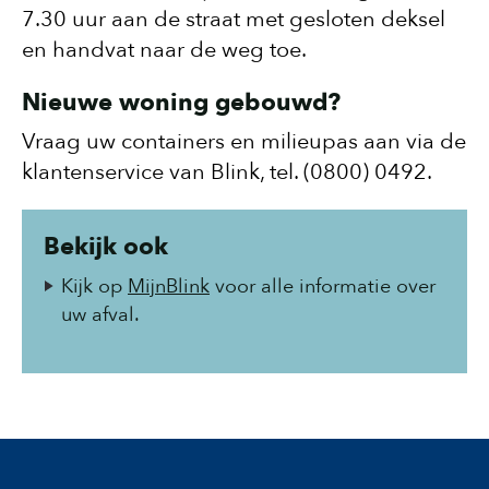
7.30 uur aan de straat met gesloten deksel
en handvat naar de weg toe.
Nieuwe woning gebouwd?
Vraag uw containers en milieupas aan via de
klantenservice van Blink, tel. (0800) 0492.
Bekijk ook
Kijk op
MijnBlink
voor alle informatie over
uw afval.