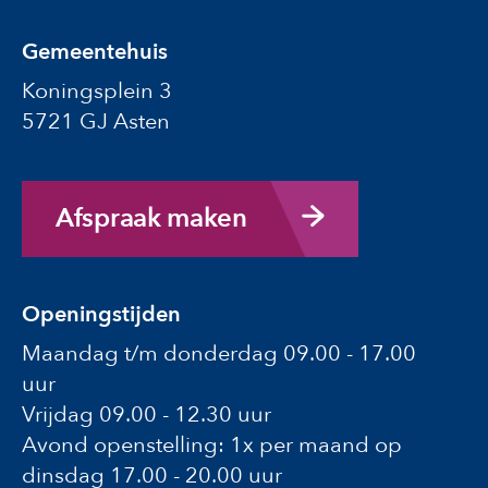
Gemeentehuis
Koningsplein 3
5721 GJ Asten
Afspraak maken
Openingstijden
Maandag t/m donderdag 09.00 - 17.00
uur
Vrijdag 09.00 - 12.30 uur
Avond openstelling: 1x per maand op
dinsdag 17.00 - 20.00 uur