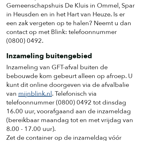
Gemeenschapshuis De Kluis in Ommel, Spar
in Heusden en in het Hart van Heuze. Is er
een zak vergeten op te halen? Neemt u dan
contact op met Blink: telefoonnummer
(0800) 0492.
Inzameling buitengebied
Inzameling van GFT-afval buiten de
bebouwde kom gebeurt alleen op afroep. U
kunt dit online doorgeven via de afvalbalie
van
mijnblink.nl
. Telefonisch via
telefoonnummer (0800) 0492 tot dinsdag
16.00 uur, voorafgaand aan de inzameldag
(bereikbaar maandag tot en met vrijdag van
8.00 - 17.00 uur).
Zet de container op de inzameldag vóór