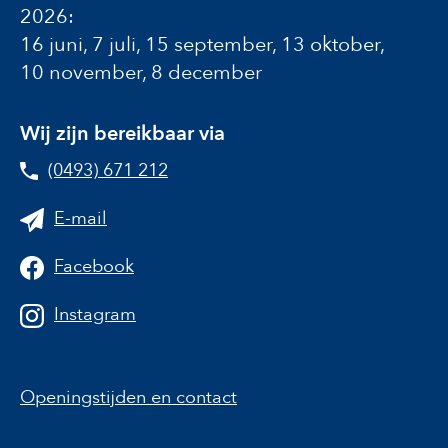
2026:
16 juni, 7 juli, 15 september, 13 oktober,
10 november, 8 december
Wij zijn bereikbaar via
(0493) 671 212
E-mail
Facebook
Instagram
Openingstijden en contact