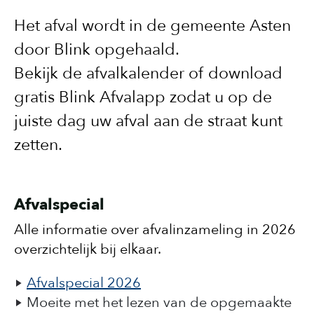
Het afval wordt in de gemeente Asten
door Blink opgehaald.
Bekijk de afvalkalender of download
gratis Blink Afvalapp zodat u op de
juiste dag uw afval aan de straat kunt
zetten.
Afvalspecial
Alle informatie over afvalinzameling in 2026
overzichtelijk bij elkaar.
Afvalspecial 2026
Moeite met het lezen van de opgemaakte