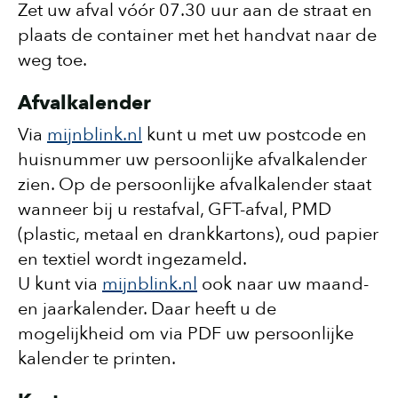
Zet uw afval vóór 07.30 uur aan de straat en
plaats de container met het handvat naar de
weg toe.
Afvalkalender
Via
mijnblink.nl
kunt u met uw postcode en
huisnummer uw persoonlijke afvalkalender
zien. Op de persoonlijke afvalkalender staat
wanneer bij u restafval, GFT-afval, PMD
(plastic, metaal en drankkartons), oud papier
en textiel wordt ingezameld.
U kunt via
mijnblink.nl
ook naar uw maand-
en jaarkalender. Daar heeft u de
mogelijkheid om via PDF uw persoonlijke
kalender te printen.