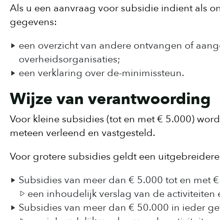
Als u een aanvraag voor subsidie indient als
gegevens:
een overzicht van andere ontvangen of aang
overheidsorganisaties;
een verklaring over de-minimissteun.
Wijze van verantwoording
Voor kleine subsidies (tot en met € 5.000) wo
meteen verleend en vastgesteld.
Voor grotere subsidies geldt een uitgebreider
Subsidies van meer dan € 5.000 tot en met €
een inhoudelijk verslag van de activiteiten
Subsidies van meer dan € 50.000 in ieder ge