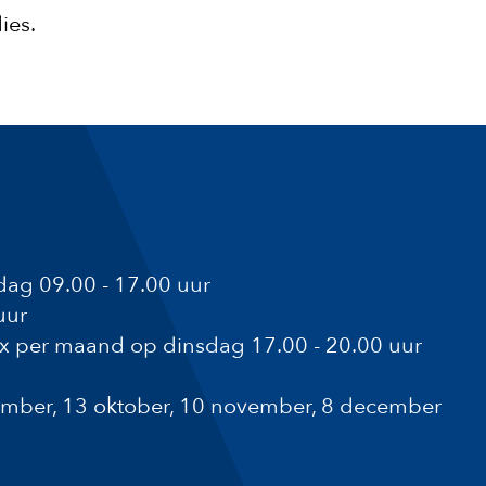
ies.
ag 09.00 - 17.00 uur
uur
1x per maand op dinsdag 17.00 - 20.00 uur
ptember, 13 oktober, 10 november, 8 december
a