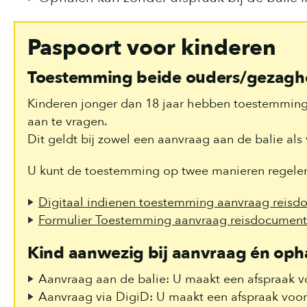
Paspoort voor kinderen
Toestemming beide ouders/gezagh
Kinderen jonger dan 18 jaar hebben toestemming
aan te vragen.
Dit geldt bij zowel een aanvraag aan de balie als 
U kunt de toestemming op twee manieren regele
Digitaal indienen toestemming aanvraag reisd
Formulier Toestemming aanvraag reisdocument
Kind aanwezig bij aanvraag én oph
Aanvraag aan de balie: U maakt een afspraak v
Aanvraag via DigiD: U maakt een afspraak voor