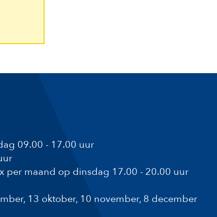
ag 09.00 - 17.00 uur
uur
1x per maand op dinsdag 17.00 - 20.00 uur
ptember, 13 oktober, 10 november, 8 december