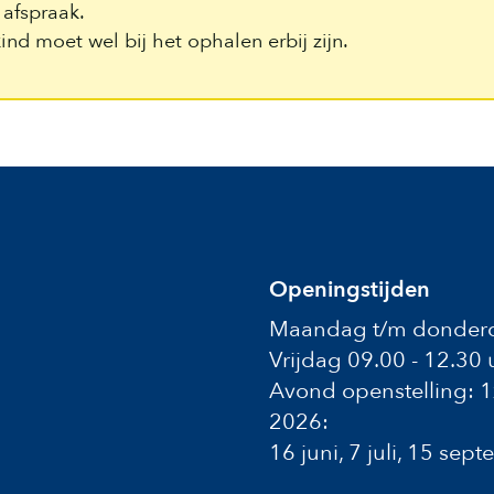
afspraak.
nd moet wel bij het ophalen erbij zijn.
Openingstijden
Maandag t/m donderd
Vrijdag 09.00 - 12.30 
Avond openstelling: 
2026:
16 juni, 7 juli, 15 se