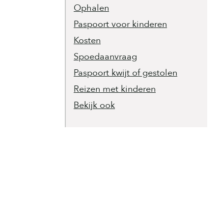
Ophalen
Paspoort voor kinderen
Kosten
Spoedaanvraag
Paspoort kwijt of gestolen
Reizen met kinderen
Bekijk ook