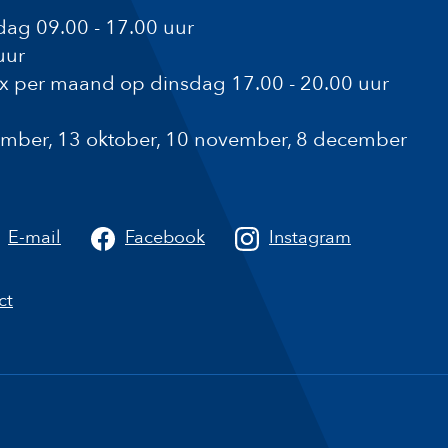
ag 09.00 - 17.00 uur
uur
1x per maand op dinsdag 17.00 - 20.00 uur
ptember, 13 oktober, 10 november, 8 december
a
E-mail
Facebook
Instagram
ct