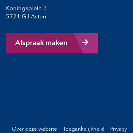
Koningsplein 3
5721 GJ Asten
Afspraak maken
Over deze website
Toegankelijkheid
Privacy