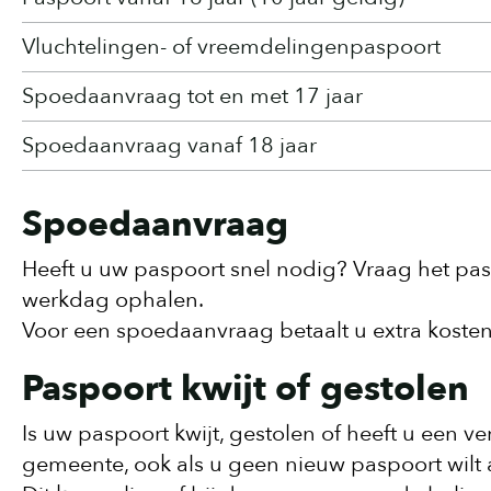
Vluchtelingen- of vreemdelingenpaspoort
Spoedaanvraag tot en met 17 jaar
Spoedaanvraag vanaf 18 jaar
Spoedaanvraag
Heeft u uw paspoort snel nodig? Vraag het pas
werkdag ophalen.
Voor een spoedaanvraag betaalt u extra kosten
Paspoort kwijt of gestolen
Is uw paspoort kwijt, gestolen of heeft u een 
gemeente, ook als u geen nieuw paspoort wilt