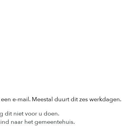
 een e-mail. Meestal duurt dit zes werkdagen.
 dit niet voor u doen.
kind naar het gemeentehuis.