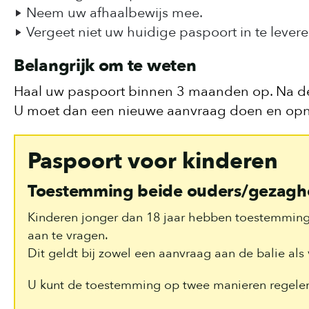
Neem uw afhaalbewijs mee.
Vergeet niet uw huidige paspoort in te levere
Belangrijk om te weten
Haal uw paspoort binnen 3 maanden op. Na deze
U moet dan een nieuwe aanvraag doen en opn
Paspoort voor kinderen
Toestemming beide ouders/gezagh
Kinderen jonger dan 18 jaar hebben toestemming
aan te vragen.
Dit geldt bij zowel een aanvraag aan de balie als 
U kunt de toestemming op twee manieren regele