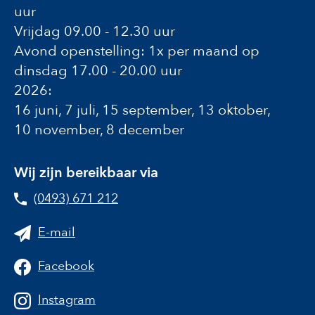
uur
Vrijdag 09.00 - 12.30 uur
Avond openstelling: 1x per maand op
dinsdag 17.00 - 20.00 uur
2026:
16 juni, 7 juli, 15 september, 13 oktober,
10 november, 8 december
Wij zijn bereikbaar via
(0493) 671 212
E-mail
Facebook
Instagram