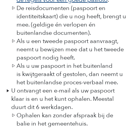
De reisdocumenten (paspoort en
identiteitskaart) die u nog heeft, brengt u
mee. (geldige én verlopen én
buitenlandse documenten).
Als u een tweede paspoort aanvraagt,
neemt u bewijzen mee dat u het tweede
paspoort nodig heeft.
Als u uw paspoort in het buitenland
is kwijtgeraakt of gestolen, dan neemt u
het buitenlandse proces-verbaal mee.
U ontvangt een e-mail als uw paspoort
klaar is en u het kunt ophalen. Meestal
duurt dit 6 werkdagen.
Ophalen kan zonder afspraak bij de
balie in het gemeentehuis.