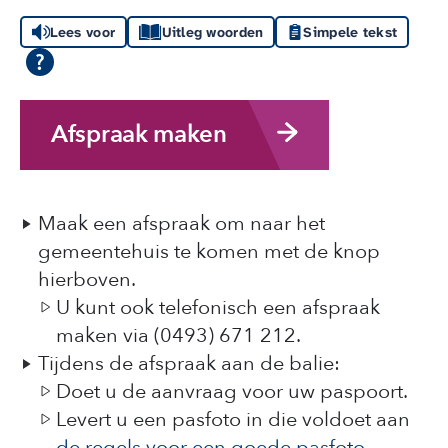
Lees voor
Uitleg woorden
Simpele tekst
Afspraak maken
Maak een afspraak om naar het
gemeentehuis te komen met de knop
hierboven.
U kunt ook telefonisch een afspraak
maken via (0493) 671 212.
Tijdens de afspraak aan de balie:
Doet u de aanvraag voor uw paspoort.
Levert u een pasfoto in die voldoet aan
de regels voor een goede pasfoto
.