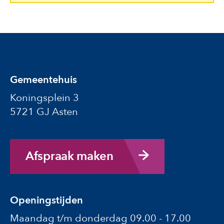
Gemeentehuis
Koningsplein 3
5721 GJ Asten
Afspraak maken
Openingstijden
Maandag t/m donderdag 09.00 - 17.00