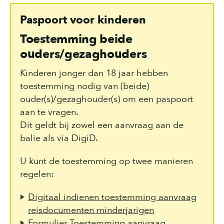
Paspoort voor kinderen
Toestemming beide
ouders/gezaghouders
Kinderen jonger dan 18 jaar hebben
toestemming nodig van (beide)
ouder(s)/gezaghouder(s) om een paspoort
aan te vragen.
Dit geldt bij zowel een aanvraag aan de
balie als via DigiD.
U kunt de toestemming op twee manieren
regelen:
Digitaal indienen toestemming aanvraag
reisdocumenten minderjarigen
Formulier Toestemming aanvraag