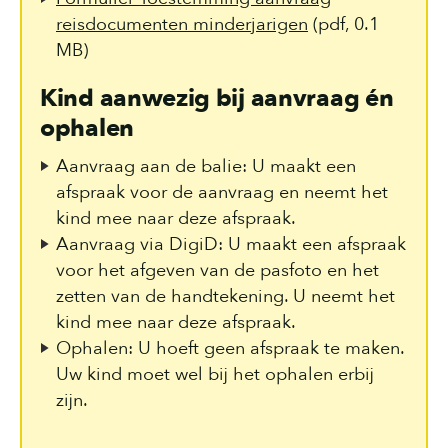
reisdocumenten minderjarigen
(pdf, 0.1
MB)
Kind aanwezig bij aanvraag én
ophalen
Aanvraag aan de balie: U maakt een
afspraak voor de aanvraag en neemt het
kind mee naar deze afspraak.
Aanvraag via DigiD: U maakt een afspraak
voor het afgeven van de pasfoto en het
zetten van de handtekening. U neemt het
kind mee naar deze afspraak.
Ophalen: U hoeft geen afspraak te maken.
Uw kind moet wel bij het ophalen erbij
zijn.