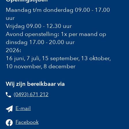
Maandag t/m donderdag 09.00 - 17.00
uur
Vrijdag 09.00 - 12.30 uur
Avond openstelling: 1x per maand op
dinsdag 17.00 - 20.00 uur
2026:
16 juni, 7 juli, 15 september, 13 oktober,
10 november, 8 december
Wij zijn bereikbaar via
(0493) 671 212
E-mail
Facebook