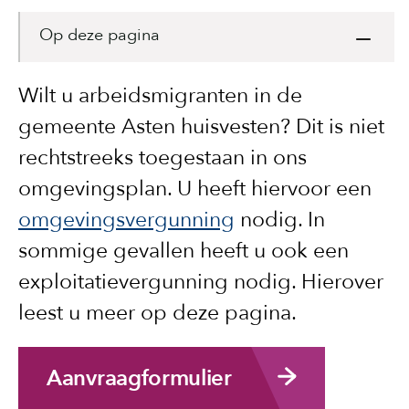
Op deze pagina
Wilt u arbeidsmigranten in de
gemeente Asten huisvesten? Dit is niet
rechtstreeks toegestaan in ons
omgevingsplan. U heeft hiervoor een
omgevingsvergunning
nodig. In
sommige gevallen heeft u ook een
exploitatievergunning nodig. Hierover
leest u meer op deze pagina.
Aanvraagformulier