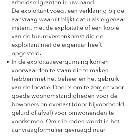
arbeidsmigranten in uw pand.
De exploitant voegt een verklaring bij de
aanvraag waaruit blijkt dat u als eigenaar
instemt met de exploitatie of een kopie
van de huurovereenkomst die de
exploitant met de eigenaar heeft
opgesteld.
In de exploitatievergunning komen
voorwaarden te staan die te maken
hebben met het beheer en het gebruik
van de locatie. Doel is om te zorgen voor
goede woonomstandigheden voor de
bewoners en overlast (door bijvoorbeeld
geluid of afval) voor omwonenden te
voorkomen. Om die reden wordt in het
aanvraagformulier gevraagd naar