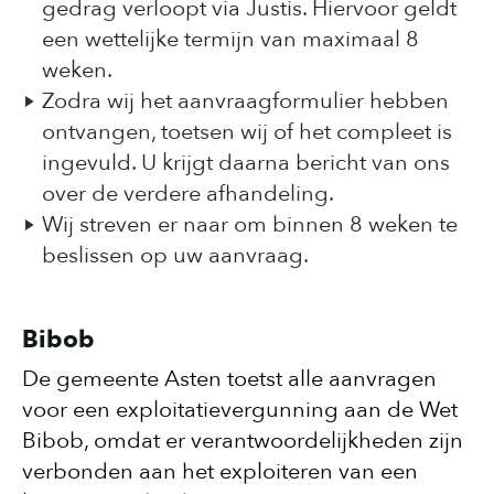
gedrag verloopt via Justis. Hiervoor geldt
een wettelijke termijn van maximaal 8
weken.
Zodra wij het aanvraagformulier hebben
ontvangen, toetsen wij of het compleet is
ingevuld. U krijgt daarna bericht van ons
over de verdere afhandeling.
Wij streven er naar om binnen 8 weken te
beslissen op uw aanvraag.
Bibob
De gemeente Asten toetst alle aanvragen
voor een exploitatievergunning aan de Wet
Bibob, omdat er verantwoordelijkheden zijn
verbonden aan het exploiteren van een