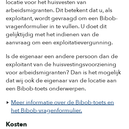
locatie voor het huisvesten van
arbeidsmigranten. Dit betekent dat u, als
exploitant, wordt gevraagd om een Bibob-
vragenformulier in te vullen. U doet dit
gelijktijdig met het indienen van de
aanvraag om een exploitatievergunning.
Is de eigenaar een andere persoon dan de
exploitant van de huisvestingsvoorziening
voor arbeidsmigranten? Dan is het mogelijk
dat wij ook de eigenaar van de locatie aan
een Bibob-toets onderwerpen.
Meer informatie over de Bibob-toets en
het Bibob-vragenformulier.
Kosten