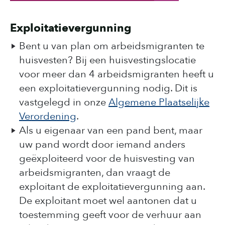
Exploitatievergunning
Bent u van plan om arbeidsmigranten te
huisvesten? Bij een huisvestingslocatie
voor meer dan 4 arbeidsmigranten heeft u
een exploitatievergunning nodig. Dit is
vastgelegd in onze
Algemene Plaatselijke
Verordening
.
Als u eigenaar van een pand bent, maar
uw pand wordt door iemand anders
geëxploiteerd voor de huisvesting van
arbeidsmigranten, dan vraagt de
exploitant de exploitatievergunning aan.
De exploitant moet wel aantonen dat u
toestemming geeft voor de verhuur aan