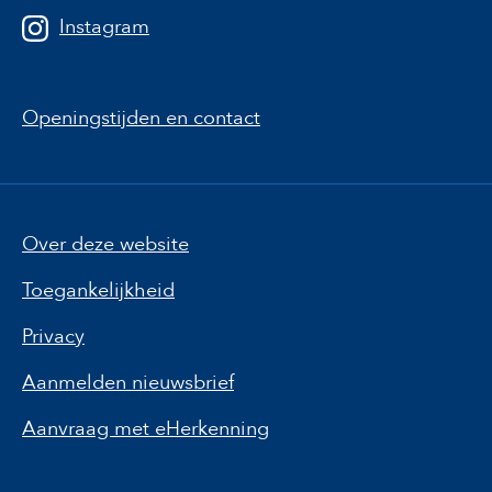
Instagram
Openingstijden en contact
Over deze website
Toegankelijkheid
Privacy
Aanmelden nieuwsbrief
Aanvraag met eHerkenning