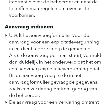
informatie over de beheerder en naar de
te treffen maatregelen om overlast te
voorkomen.
Aanvraag indienen
U vult het aanvraagformulier voor de
aanvraag voor een exploitatievergunning
in en dient u deze in bij de gemeente.
Als u de aanvraag per mail stuurt, vermeld
dan duidelijk in het onderwerp dat het om
een aanvraag exploitatievergunning gaat.
Bij de aanvraag voegt u de in het
aanvraagformulier gevraagde gegevens,
zoals een verklaring omtrent gedrag van
de beheerder.
De aanvraag voor een verklaring omtrent