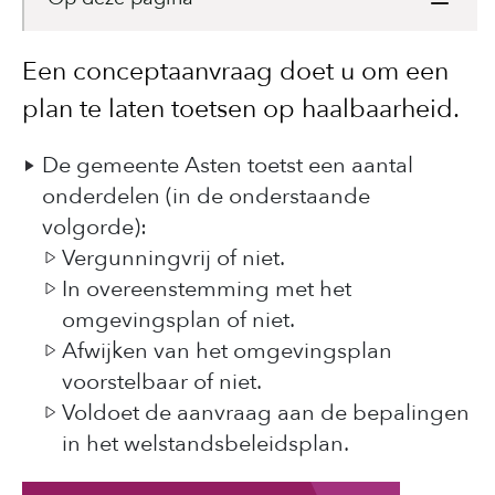
Een conceptaanvraag doet u om een
plan te laten toetsen op haalbaarheid.
De gemeente Asten toetst een aantal
onderdelen (in de onderstaande
volgorde):
Vergunningvrij of niet.
In overeenstemming met het
omgevingsplan of niet.
Afwijken van het omgevingsplan
voorstelbaar of niet.
Voldoet de aanvraag aan de bepalingen
in het welstandsbeleidsplan.