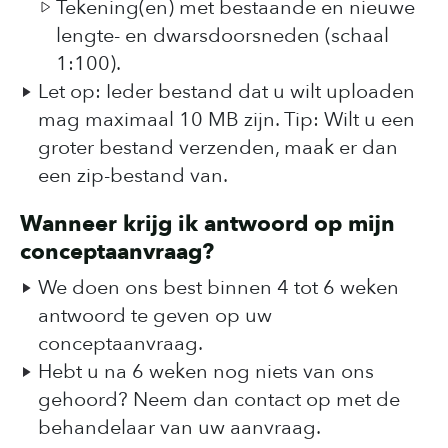
Tekening(en) met bestaande en nieuwe
lengte- en dwarsdoorsneden (schaal
1:100).
Let op: Ieder bestand dat u wilt uploaden
mag maximaal 10 MB zijn. Tip: Wilt u een
groter bestand verzenden, maak er dan
een zip-bestand van.
Wanneer krijg ik antwoord op mijn
conceptaanvraag?
We doen ons best binnen 4 tot 6 weken
antwoord te geven op uw
conceptaanvraag.
Hebt u na 6 weken nog niets van ons
gehoord? Neem dan contact op met de
behandelaar van uw aanvraag.