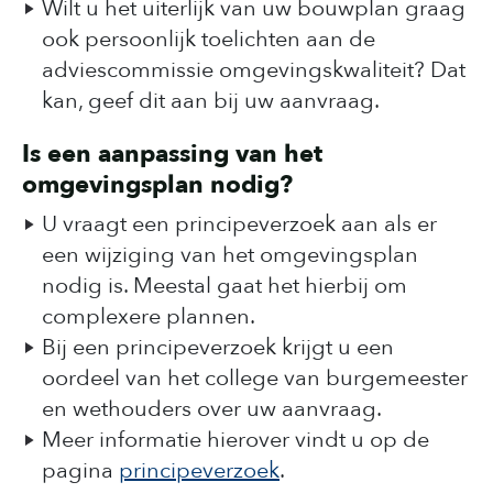
Wilt u het uiterlijk van uw bouwplan graag
ook persoonlijk toelichten aan de
adviescommissie omgevingskwaliteit? Dat
kan, geef dit aan bij uw aanvraag.
Is een aanpassing van het
omgevingsplan nodig?
U vraagt een principeverzoek aan als er
een wijziging van het omgevingsplan
nodig is. Meestal gaat het hierbij om
complexere plannen.
Bij een principeverzoek krijgt u een
oordeel van het college van burgemeester
en wethouders over uw aanvraag.
Meer informatie hierover vindt u op de
pagina
principeverzoek
.