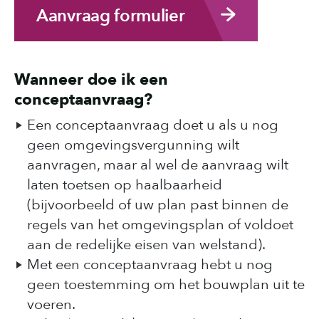
Aanvraag formulier
Wanneer doe ik een
conceptaanvraag?
Een conceptaanvraag doet u als u nog
geen omgevingsvergunning wilt
aanvragen, maar al wel de aanvraag wilt
laten toetsen op haalbaarheid
(bijvoorbeeld of uw plan past binnen de
regels van het omgevingsplan of voldoet
aan de redelijke eisen van welstand).
Met een conceptaanvraag hebt u nog
geen toestemming om het bouwplan uit te
voeren.