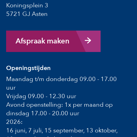
Koningsplein 3
5721 GJ Asten
Afspraak maken
Openingstijden
Maandag t/m donderdag 09.00 - 17.00
uur
Vrijdag 09.00 - 12.30 uur
Avond openstelling: 1x per maand op
dinsdag 17.00 - 20.00 uur
2026:
16 juni, 7 juli, 15 september, 13 oktober,