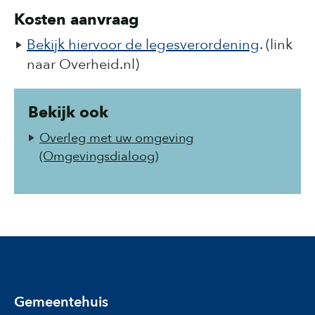
Kosten aanvraag
Bekijk hiervoor de legesverordening
. (link
naar Overheid.nl)
Bekijk ook
Overleg met uw omgeving
(Omgevingsdialoog)
Gemeentehuis