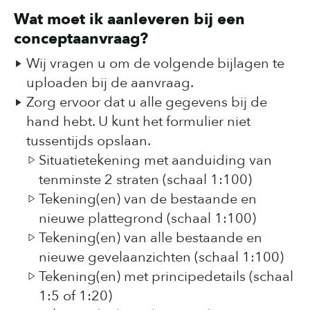
Wat moet ik aanleveren bij een
conceptaanvraag?
Wij vragen u om de volgende bijlagen te
uploaden bij de aanvraag.
Zorg ervoor dat u alle gegevens bij de
hand hebt. U kunt het formulier niet
tussentijds opslaan.
Situatietekening met aanduiding van
tenminste 2 straten (schaal 1:100)
Tekening(en) van de bestaande en
nieuwe plattegrond (schaal 1:100)
Tekening(en) van alle bestaande en
nieuwe gevelaanzichten (schaal 1:100)
Tekening(en) met principedetails (schaal
1:5 of 1:20)