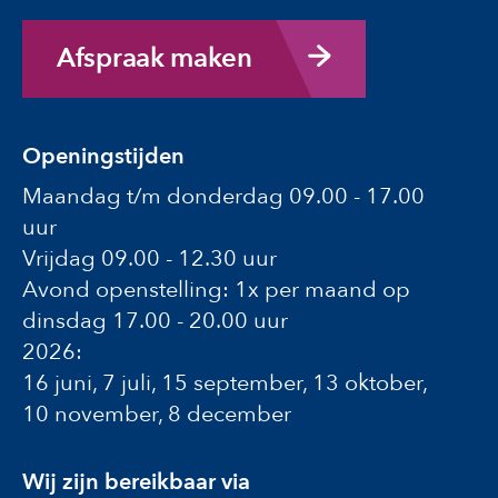
Afspraak maken
Openingstijden
Maandag t/m donderdag 09.00 - 17.00
uur
Vrijdag 09.00 - 12.30 uur
Avond openstelling: 1x per maand op
dinsdag 17.00 - 20.00 uur
2026:
16 juni, 7 juli, 15 september, 13 oktober,
10 november, 8 december
Wij zijn bereikbaar via