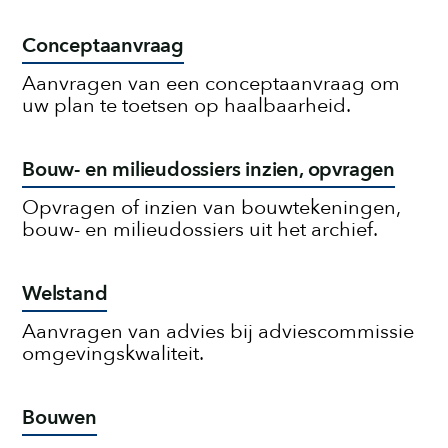
Conceptaanvraag
Aanvragen van een conceptaanvraag om
uw plan te toetsen op haalbaarheid.
Bouw- en milieudossiers inzien, opvragen
Opvragen of inzien van bouwtekeningen,
bouw- en milieudossiers uit het archief.
Welstand
Aanvragen van advies bij adviescommissie
omgevingskwaliteit.
Bouwen