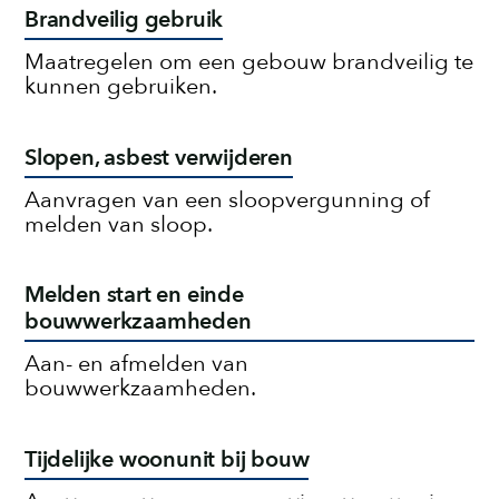
Brandveilig gebruik
Maatregelen om een gebouw brandveilig te
kunnen gebruiken.
Slopen, asbest verwijderen
Aanvragen van een sloopvergunning of
melden van sloop.
Melden start en einde
bouwwerkzaamheden
Aan- en afmelden van
bouwwerkzaamheden.
Tijdelijke woonunit bij bouw