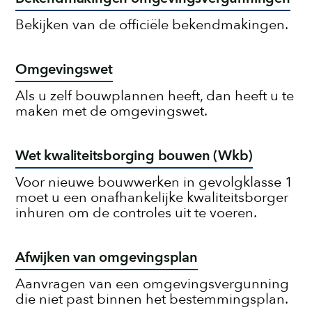
Bekijken van de officiële bekendmakingen.
Omgevingswet
Als u zelf bouwplannen heeft, dan heeft u te
maken met de omgevingswet.
Wet kwaliteitsborging bouwen (Wkb)
Voor nieuwe bouwwerken in gevolgklasse 1
moet u een onafhankelijke kwaliteitsborger
inhuren om de controles uit te voeren.
Afwijken van omgevingsplan
Aanvragen van een omgevingsvergunning
die niet past binnen het bestemmingsplan.