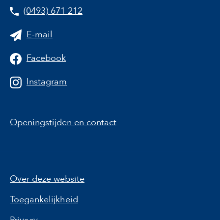
(0493) 671 212
E-mail
Facebook
Instagram
Openingstijden en contact
Over deze website
Toegankelijkheid