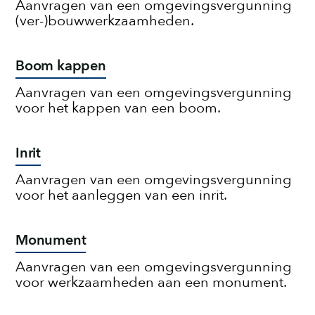
Aanvragen van een omgevingsvergunning
(ver-)bouwwerkzaamheden.
Boom kappen
Aanvragen van een omgevingsvergunning
voor het kappen van een boom.
Inrit
Aanvragen van een omgevingsvergunning
voor het aanleggen van een inrit.
Monument
Aanvragen van een omgevingsvergunning
voor werkzaamheden aan een monument.